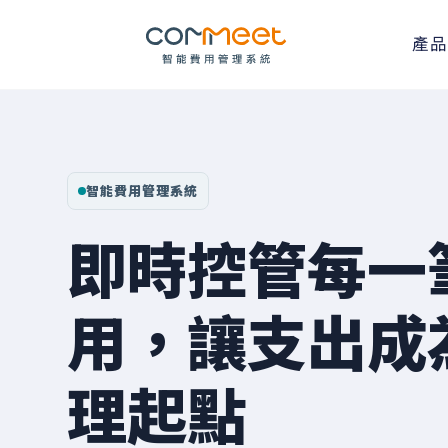
產品
智能費用管理系統
即時控管每一
用，讓支出成
理起點