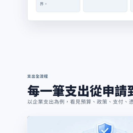
界。
支出全流程
每一筆支出從申請
以企業支出為例，看見預算、政策、支付、憑