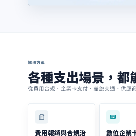
解決方案
各種支出場景，都
從費用合規、企業卡支付、差旅交通、供應商
費用報銷與合規治
數位企業