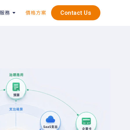
服務
價格方案
Contact Us