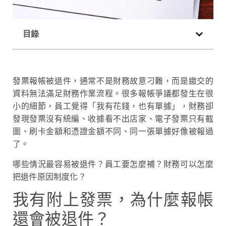
目錄
發票報帳被退件，通常不是財務故意刁難，而是繳交的
資料無法滿足財務作業流程。很多報帳爭議都發生在很
小的細節，員工覺得「我有花錢，也有單據」，財務卻
發現發票沒有統編、收據看不出店家、電子發票只有截
圖、刷卡金額和憑證金額不同、同一張單據好像被報過
了。
哪些情況最容易被退件？員工要怎麼補？財務可以怎麼
把退件原因制度化？
我有附上發票，為什麼報帳
還會被退件？