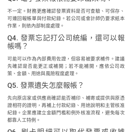
不一定。財務更應確認發票資料是否可查驗、可保存、
可連回報帳單與付款紀錄。若公司或會計師仍要求紙本
作業，則依內部制度處理。
Q4. 發票忘記打公司統編，還可以報
帳嗎？
可能可以作為內部費用佐證，但容易被要求補件。建議
先確認是否能更正或補開；若不能補開，應依公司政
策、金額、用途與風險程度處理。
Q5. 發票遺失怎麼報帳？
先向原店家或供應商確認能否補印、補寄或提供與原憑
證相符的證明，再補上付款紀錄、用途說明和主管核准
紀錄。企業應建立金額門檻和例外核准流程，避免每次
都靠人工特例。