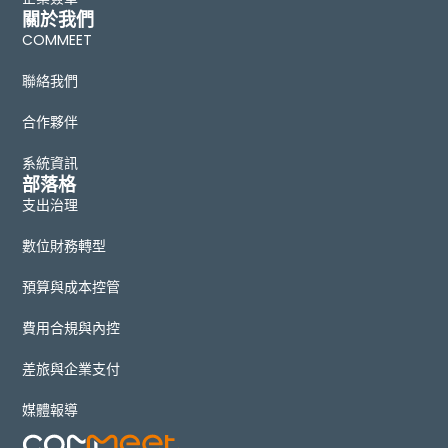
關於我們
COMMEET
聯絡我們
合作夥伴
系統資訊
部落格
支出治理
數位財務轉型
預算與成本控管
費用合規與內控
差旅與企業支付
媒體報導