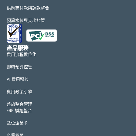
供應商付款與請款整合
預算水位與支出控管
產品服務
費用流程數位化
即時預算控管
AI 費用稽核
費用政策引擎
差旅整合管理
ERP 模組整合
數位企業卡
企業簽單