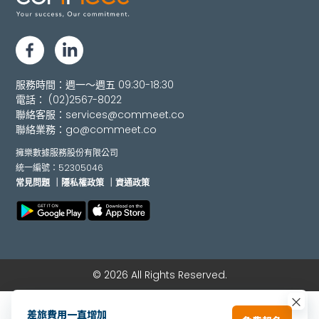
服務時間：週一～週五 09:30-18:30
電話：
(02)2567-8022
聯絡客服：
services@commeet.co
聯絡業務：
go@commeet.co
擁樂數據服務股份有限公司
統一編號：52305046
常見問題
｜隱私權政策
｜資通政策
© 2026 All Rights Reserved.
×
差旅費用一直增加