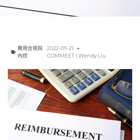
費用合規與
2022-09-21
內控
COMMEET | Wendy Liu