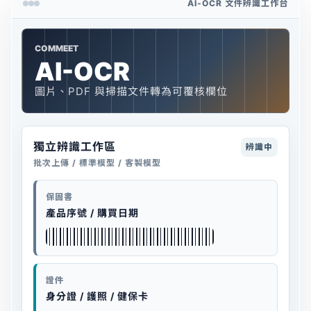
AI-OCR 文件辨識工作台
COMMEET
AI-OCR
圖片、PDF 與掃描文件轉為可覆核欄位
獨立辨識工作區
辨識中
批次上傳 / 標準模型 / 客製模型
保固書
產品序號 / 購買日期
證件
身分證 / 護照 / 健保卡