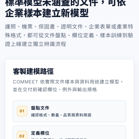
標準模型未涵蓋的文件，可依
企業樣本建立新模型
護照、機票、保固書、證明文件、企業表單或產業特
殊格式，都可從文件盤點、欄位定義、樣本訓練到驗
證上線建立獨立辨識流程
客製建模路徑
COMMEET 依實際文件樣本與資料用途建立模型，
並在交付前確認欄位、例外與輸出規格
盤點文件
01
確認格式、數量、品質與資料用途
定義欄位
02