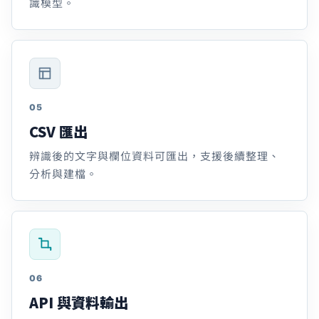
識模型。
05
CSV 匯出
辨識後的文字與欄位資料可匯出，支援後續整理、
分析與建檔。
06
API 與資料輸出