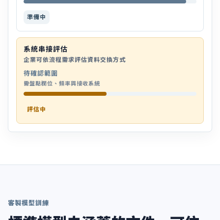
準備中
系統串接評估
企業可依流程需求評估資料交換方式
待確認範圍
需盤點欄位、頻率與接收系統
評估中
客製模型訓練