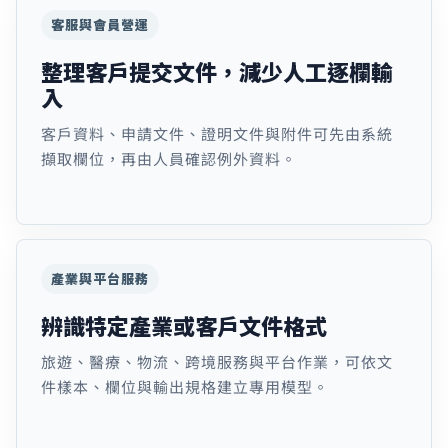
客服與會員營運
整理客戶提交文件，減少人工逐欄輸
入
客戶資料、申請文件、證明文件與附件可先由系統
擷取欄位，再由人員確認例外資料。
產業與平台服務
辨識特定產業或客戶文件格式
旅遊、醫療、物流、跨境服務與平台作業，可依文
件樣本、欄位與輸出規格建立專用模型。