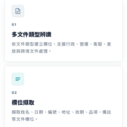
01
多文件類型辨識
依文件類型建立欄位，支援行政、營運、客服、差
旅與跨境文件處理。
02
欄位擷取
擷取姓名、日期、編號、地址、效期、品項、備註
等文件欄位。