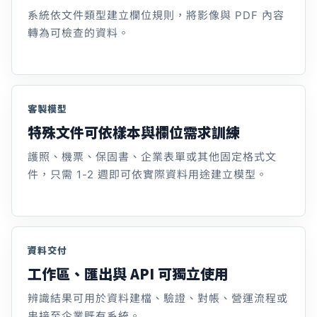
系統依文件類型建立欄位規則，將影像與 PDF 內容
轉為可檢查的資料。
客製模型
特殊文件可依樣本與欄位需求訓練
護照、機票、保固書、企業表單或其他固定格式文
件，只需 1-2 週即可依實際資料用途建立模型。
資料交付
工作區、匯出與 API 可獨立使用
辨識結果可用於資料建檔、驗證、對帳、營運流程或
串接至企業既有系統。