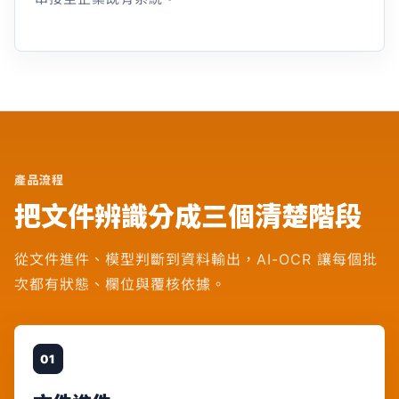
產品流程
把文件辨識分成三個清楚階段
從文件進件、模型判斷到資料輸出，AI-OCR 讓每個批
次都有狀態、欄位與覆核依據。
01