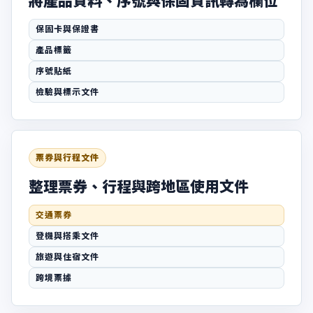
保固卡與保證書
產品標籤
序號貼紙
檢驗與標示文件
票券與行程文件
整理票券、行程與跨地區使用文件
交通票券
登機與搭乘文件
旅遊與住宿文件
跨境票據