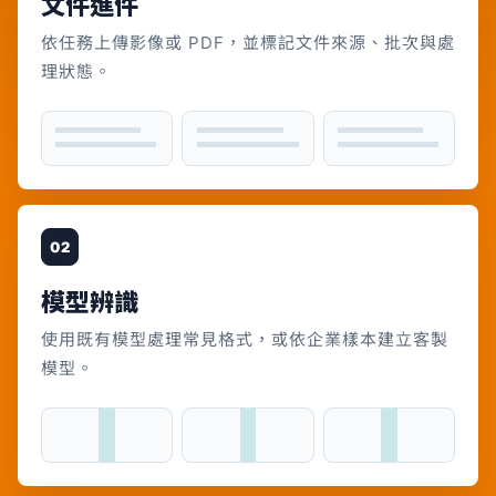
文件進件
依任務上傳影像或 PDF，並標記文件來源、批次與處
理狀態。
02
模型辨識
使用既有模型處理常見格式，或依企業樣本建立客製
模型。