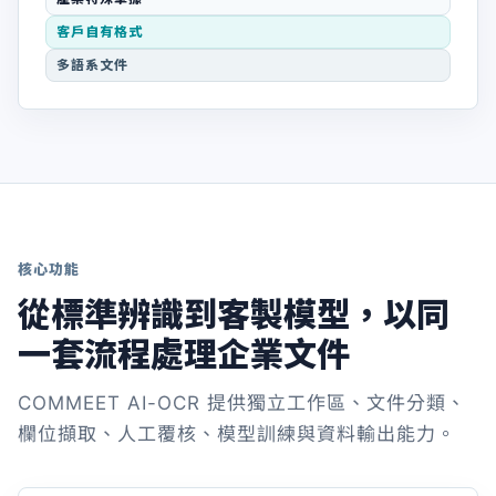
客戶自有格式
多語系文件
核心功能
從標準辨識到客製模型，以同
一套流程處理企業文件
COMMEET AI-OCR 提供獨立工作區、文件分類、
欄位擷取、人工覆核、模型訓練與資料輸出能力。