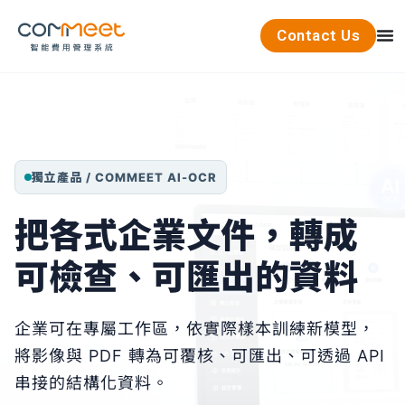
Contact Us
獨立產品 / COMMEET AI-OCR
把各式企業文件，轉成
可檢查、可匯出的資料
企業可在專屬工作區，依實際樣本訓練新模型，
將影像與 PDF 轉為可覆核、可匯出、可透過 API
串接的結構化資料。