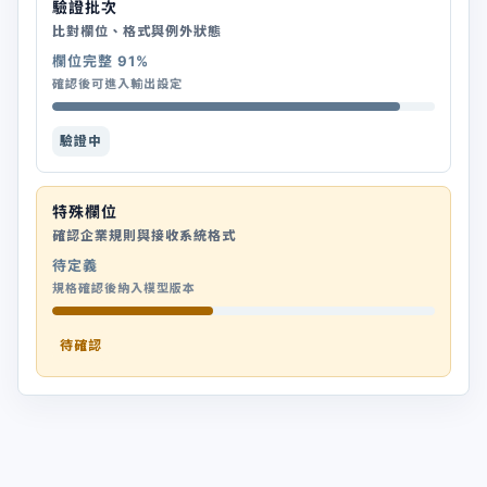
驗證批次
比對欄位、格式與例外狀態
欄位完整 91%
確認後可進入輸出設定
驗證中
特殊欄位
確認企業規則與接收系統格式
待定義
規格確認後納入模型版本
待確認