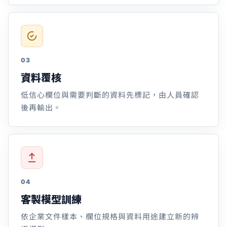
03
資料覆核
低信心欄位與需要判斷的資料先標記，由人員確認
後再輸出。
04
客製模型訓練
依企業文件樣本、欄位規格與資料用途建立新的辨