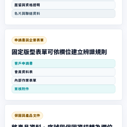
居留與資格證明
名片與聯絡資料
申請書與企業表單
固定版型表單可依欄位建立辨識規則
客戶申請書
會員資料表
內部作業表單
簽核附件
保固與產品文件
將產品資料、序號與保固資訊轉為欄位