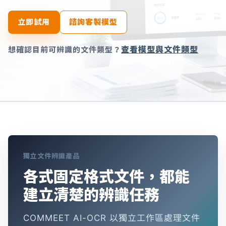
立即試用
諮詢客製模型
查看模型與文件類型
想確認目前可辨識的文件類型？
獨立文件辨識產品
各式固定格式文件，都能
建立清楚的辨識任務
COMMEET AI-OCR 以獨立工作區處理文件