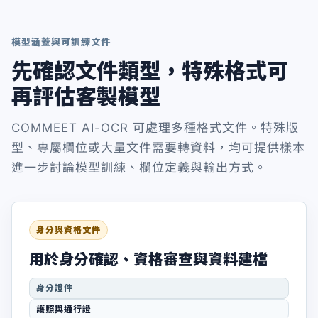
模型涵蓋與可訓練文件
先確認文件類型，特殊格式可
再評估客製模型
COMMEET AI-OCR 可處理多種格式文件。特殊版
型、專屬欄位或大量文件需要轉資料，均可提供樣本
進一步討論模型訓練、欄位定義與輸出方式。
身分與資格文件
用於身分確認、資格審查與資料建檔
身分證件
護照與通行證