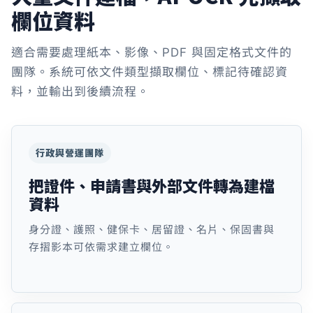
欄位資料
適合需要處理紙本、影像、PDF 與固定格式文件的
團隊。系統可依文件類型擷取欄位、標記待確認資
料，並輸出到後續流程。
行政與營運團隊
把證件、申請書與外部文件轉為建檔
資料
身分證、護照、健保卡、居留證、名片、保固書與
存摺影本可依需求建立欄位。