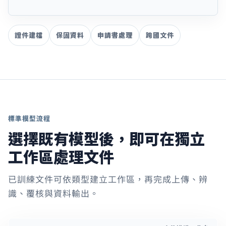
證件建檔
保固資料
申請書處理
跨國文件
標準模型流程
選擇既有模型後，即可在獨立
工作區處理文件
已訓練文件可依類型建立工作區，再完成上傳、辨
識、覆核與資料輸出。