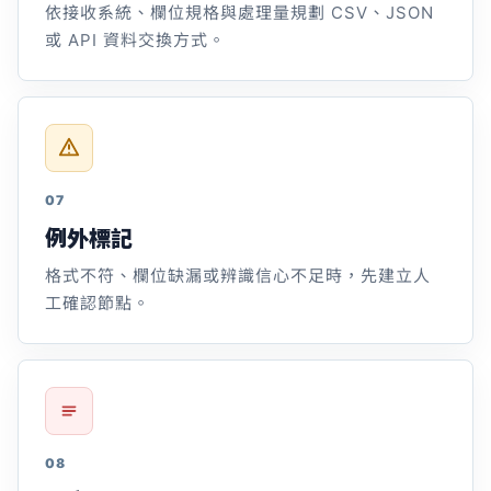
依接收系統、欄位規格與處理量規劃 CSV、JSON
或 API 資料交換方式。
07
例外標記
格式不符、欄位缺漏或辨識信心不足時，先建立人
工確認節點。
08