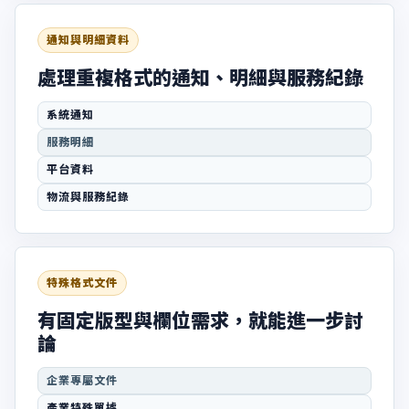
通知與明細資料
處理重複格式的通知、明細與服務紀錄
系統通知
服務明細
平台資料
物流與服務紀錄
特殊格式文件
有固定版型與欄位需求，就能進一步討
論
企業專屬文件
產業特殊單據