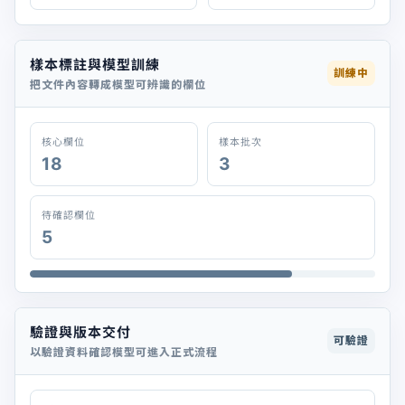
樣本標註與模型訓練
訓練中
把文件內容轉成模型可辨識的欄位
核心欄位
樣本批次
18
3
待確認欄位
5
驗證與版本交付
可驗證
以驗證資料確認模型可進入正式流程