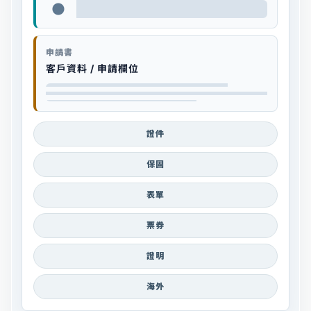
申請書
客戶資料 / 申請欄位
證件
保固
表單
票券
證明
海外