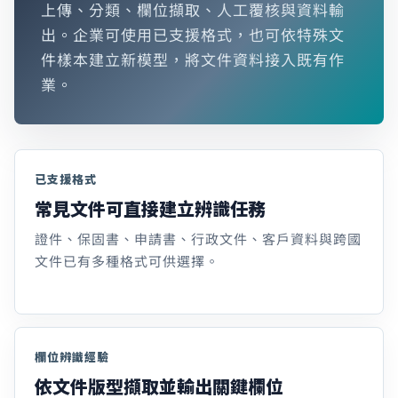
上傳、分類、欄位擷取、人工覆核與資料輸
出。企業可使用已支援格式，也可依特殊文
件樣本建立新模型，將文件資料接入既有作
業。
已支援格式
常見文件可直接建立辨識任務
證件、保固書、申請書、行政文件、客戶資料與跨國
文件已有多種格式可供選擇。
欄位辨識經驗
依文件版型擷取並輸出關鍵欄位