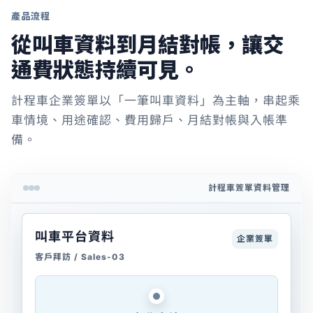
產品流程
從叫車資料到月結對帳，讓交
通費狀態持續可見。
計程車企業簽單以「一筆叫車資料」為主軸，串起乘
車情境、用途確認、費用歸戶、月結對帳與入帳準
備。
計程車簽單資料管理
叫車平台資料
企業簽單
客戶拜訪 / Sales-03