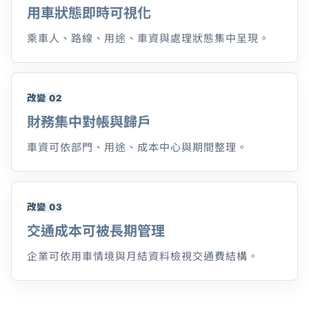
用車狀態即時可視化
乘車人、路線、用途、車資與處理狀態集中呈現。
改變 02
財務集中對帳與歸戶
車資可依部門、用途、成本中心與期間整理。
改變 03
交通成本可被長期管理
企業可依用車情境與月結資料檢視交通費結構。