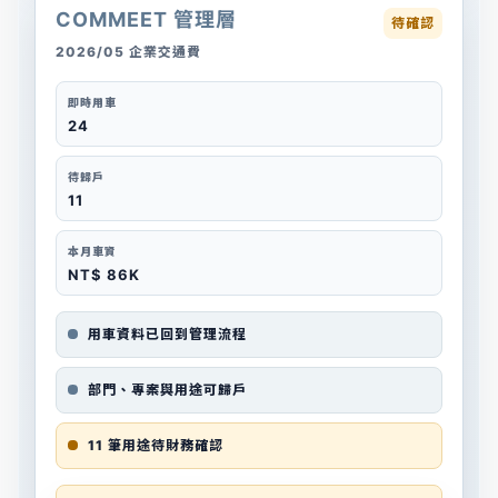
COMMEET 管理層
待確認
2026/05 企業交通費
即時用車
24
待歸戶
11
本月車資
NT$ 86K
用車資料已回到管理流程
部門、專案與用途可歸戶
11 筆用途待財務確認