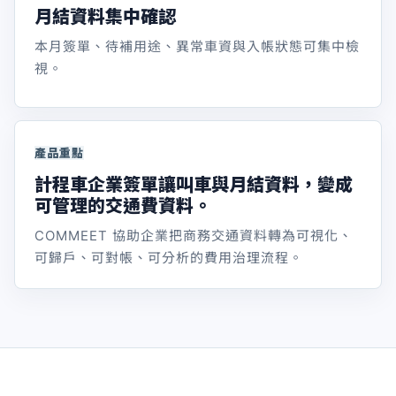
月結資料集中確認
本月簽單、待補用途、異常車資與入帳狀態可集中檢
視。
產品重點
計程車企業簽單讓叫車與月結資料，變成
可管理的交通費資料。
COMMEET 協助企業把商務交通資料轉為可視化、
可歸戶、可對帳、可分析的費用治理流程。