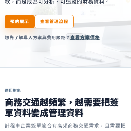
款，而是成為可分析、可追蹤的財務資料。
預約展示
查看管理流程
查看方案價格
想先了解導入方案與費用級距？
適用對象
商務交通越頻繁，越需要把簽
單資料變成管理資料
計程車企業簽單適合有高頻商務交通需求，且需要把