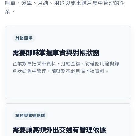
叫車、簽單、月結、用途與成本歸戶集中管理的企
業。
財務團隊
需要即時掌握車資與對帳狀態
企業簽單把乘車資料、月結金額、待確認用途與歸
戶狀態集中管理，讓財務不必月底才追資料。
業務與營運團隊
需要讓高頻外出交通有管理依據