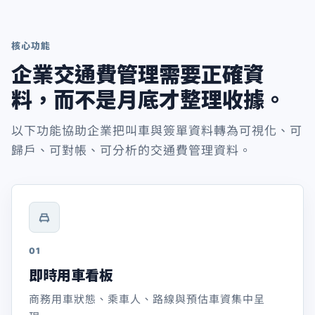
核心功能
企業交通費管理需要正確資
料，而不是月底才整理收據。
以下功能協助企業把叫車與簽單資料轉為可視化、可
歸戶、可對帳、可分析的交通費管理資料。
01
即時用車看板
商務用車狀態、乘車人、路線與預估車資集中呈