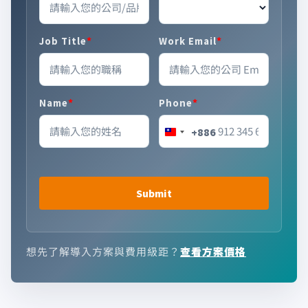
*
*
Job Title
Work Email
*
*
Name
Phone
+886
Taiwan +886
Submit
想先了解導入方案與費用級距？
查看方案價格