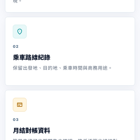
現。
02
乘車路線紀錄
保留出發地、目的地、乘車時間與商務用途。
03
月結對帳資料