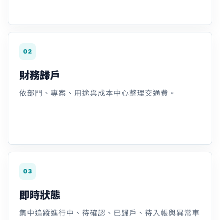
02
財務歸戶
依部門、專案、用途與成本中心整理交通費。
03
即時狀態
集中追蹤進行中、待確認、已歸戶、待入帳與異常車