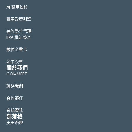
AI 費用稽核
費用政策引擎
差旅整合管理
ERP 模組整合
數位企業卡
企業簽單
關於我們
COMMEET
聯絡我們
合作夥伴
系統資訊
部落格
支出治理