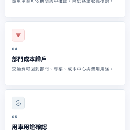
簽單車資可依期間集中確認，降低逐筆收據核對。
04
部門成本歸戶
交通費可回到部門、專案、成本中心與費用用途。
05
用車用途確認