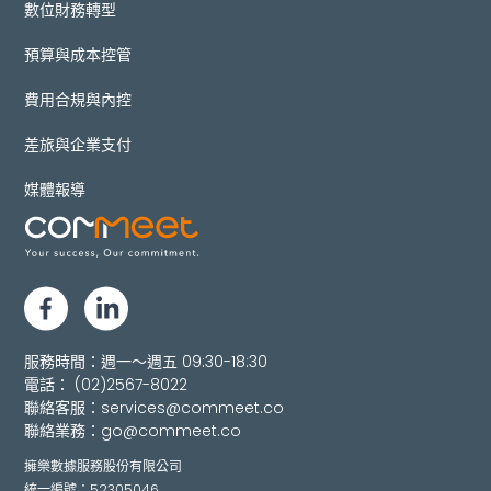
數位財務轉型
預算與成本控管
費用合規與內控
差旅與企業支付
媒體報導
服務時間：週一～週五 09:30-18:30
電話：
(02)2567-8022
聯絡客服：
services@commeet.co
聯絡業務：
go@commeet.co
擁樂數據服務股份有限公司
統一編號：52305046