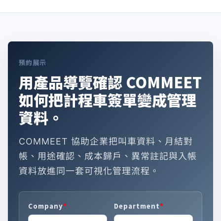
預約展示
用產品導覽確認 COMMEET
如何把計程車簽單變成管理
資料。
COMMEET 協助企業把叫車資料、月結對
帳、用途確認、成本歸戶、異常註記與入帳
資料放進同一套可視化管理流程。
*
*
Company
Department