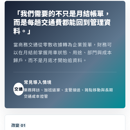
「我們需要的不只是月結帳單，
而是每趟交通費都能回到管理資
料。」
當商務交通從零散收據轉為企業簽單，財務可
以在月結前掌握用車狀態、用途、部門與成本
歸戶，而不是月底才開始追資料。
常見導入情境
交通
業務拜訪、加班返家、主管接送、跨點移動與長期
交通成本控管
改變 01