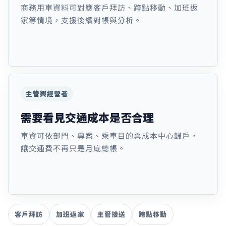
商務用車資料可對應客戶拜訪、跨點移動、加班返
家等情境，支援後續對帳與分析。
主管與經營者
需要看見交通成本是否合理
車資可依部門、專案、乘車目的與成本中心歸戶，
讓交通費不再只是月底總帳。
客戶拜訪
加班返家
主管接送
跨點移動