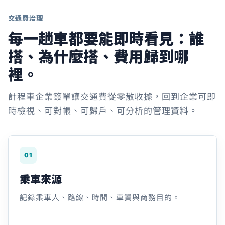
交通費治理
每一趟車都要能即時看見：誰
搭、為什麼搭、費用歸到哪
裡。
計程車企業簽單讓交通費從零散收據，回到企業可即
時檢視、可對帳、可歸戶、可分析的管理資料。
01
乘車來源
記錄乘車人、路線、時間、車資與商務目的。