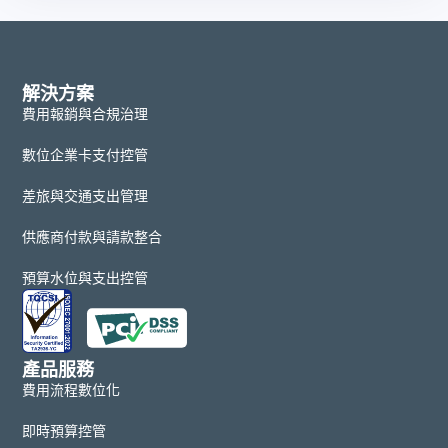
解決方案
費用報銷與合規治理
數位企業卡支付控管
差旅與交通支出管理
供應商付款與請款整合
預算水位與支出控管
產品服務
費用流程數位化
即時預算控管