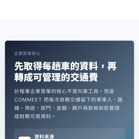
企業簽單核心
先取得每趟車的資料，再
轉成可管理的交通費
計程車企業簽單的核心不是叫車工具，而是
COMMEET 把每次商務交通留下的乘車人、路
線、用途、部門、金額、歸戶與對帳狀態整理
成財務可用資料。
資料來源