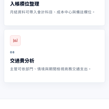
入帳欄位整理
月結資料可帶入會計科目、成本中心與備註欄位。
08
交通費分析
主管可依部門、情境與期間檢視商務交通支出。