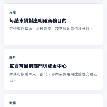
用途
每趟車資對應明確商務目的
可依客戶拜訪、加班返家、跨點移動等情境分類。
歸戶
車資可回到部門與成本中心
財務可依乘車人、部門、專案或費用用途整理交通支
出。
對帳