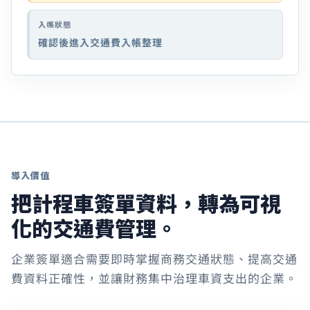
入帳狀態
確認後進入交通費入帳整理
導入價值
把計程車簽單資料，轉為可視
化的交通費管理。
企業簽單適合需要即時掌握商務交通狀態、提高交通
費資料正確性，並讓財務集中治理車資支出的企業。