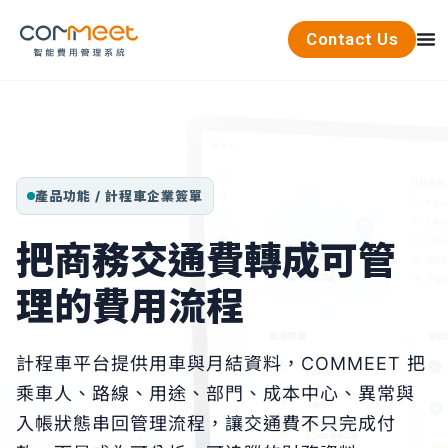
Contact Us
產品功能 / 計程車企業簽單
把商務交通費轉成可管
理的費用流程
計程車平台提供用車與月結資料，COMMEET 把
乘車人、路線、用途、部門、成本中心、異常與
入帳狀態串回管理流程，讓交通費不只完成付