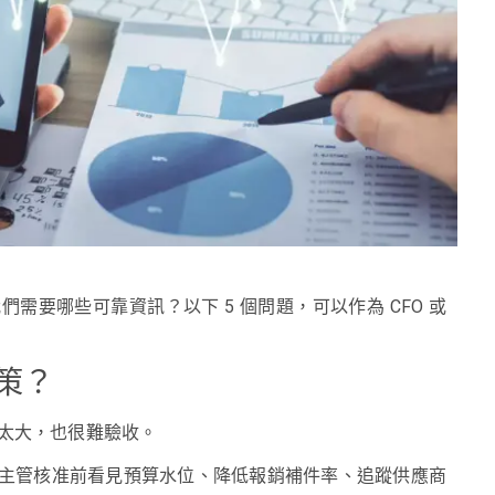
要哪些可靠資訊？以下 5 個問題，可以作為 CFO 或
策？
太大，也很難驗收。
主管核准前看見預算水位、降低報銷補件率、追蹤供應商