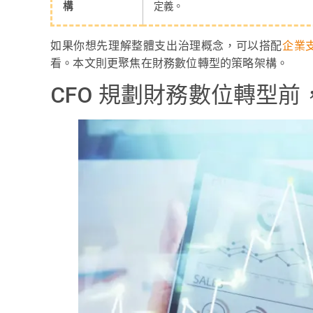
構
定義。
如果你想先理解整體支出治理概念，可以搭配
企業
看。本文則更聚焦在財務數位轉型的策略架構。
CFO 規劃財務數位轉型前