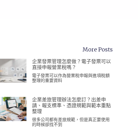
More Posts
企業發票管理怎麼做？電子發票可以
直接申報營業稅嗎？
電子發票可以作為營業稅申報與進項稅額
整理的重要資料
企業差旅管理辦法怎麼訂？出差申
請、報支標準、憑證規範與範本重點
整理
很多公司都有差旅規範，但是真正要使用
的時候卻找不到