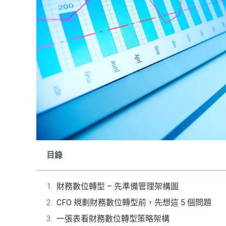
目錄
財務數位轉型 – 先準備管理架構圖
CFO 規劃財務數位轉型前，先想這 5 個問題
一張表看財務數位轉型策略架構