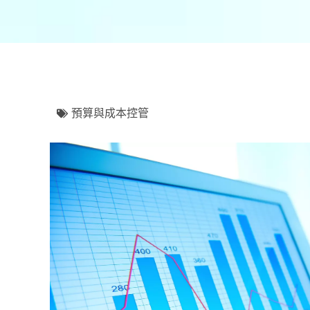
預算與成本控管