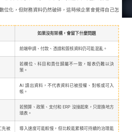
數位化，但財務資料仍然破碎，這時候企業會覺得自己怎
如果沒有架構，會留下什麼問題
前端申請、付款、憑證和簽核資料仍可能混亂。
若欄位、科目和責任歸屬不一致，報表仍難以決
策。
AI 讀出資料，不代表資料已被授權、對帳或可入
帳。
若預算、政策、支付和 ERP 沒接起來，只是換地方
填表。
工先被
導入速度可能較慢，但比較能累積可持續的治理能