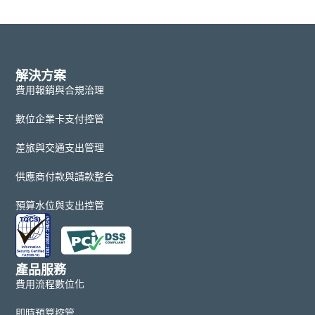
解決方案
費用報銷與合規治理
數位企業卡支付控管
差旅與交通支出管理
供應商付款與請款整合
預算水位與支出控管
產品服務
費用流程數位化
即時預算控管