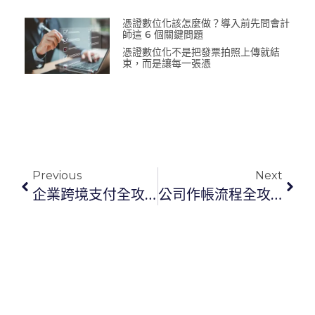
憑證數位化該怎麼做？導入前先問會計
師這 6 個關鍵問題
憑證數位化不是把發票拍照上傳就結
束，而是讓每一張憑
Previous
Next
企業跨境支付全攻略：還在員工代墊？小心帳務混亂與稅務風險
公司作帳流程全攻略：掌握憑證整理到財報製作的關鍵步驟