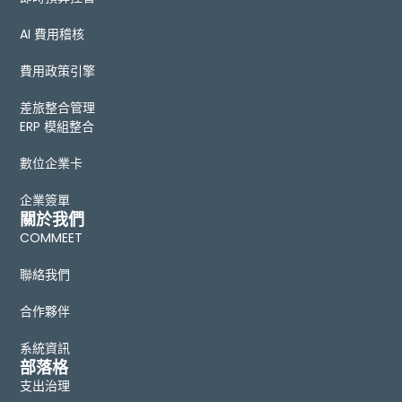
AI 費用稽核
費用政策引擎
差旅整合管理
ERP 模組整合
數位企業卡
企業簽單
關於我們
COMMEET
聯絡我們
合作夥伴
系統資訊
部落格
支出治理