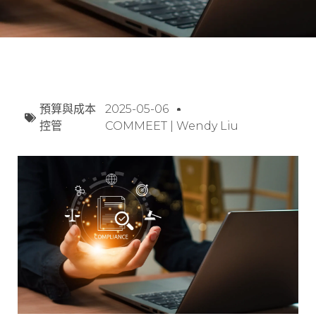
預算與成本
2025-05-06
控管
COMMEET | Wendy Liu