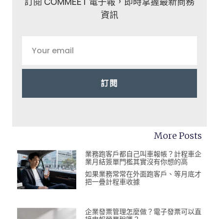
訂閱 COMMEET 電子報，即時掌握最新商務
資訊
訂閱
More Posts
業務跑客戶都自己叫車報帳？計程車企
業月結簽單門檻其實沒有你想的高
如果業務常常在外面跑客戶、等月底才
把一疊計程車收據
企業發票管理怎麼做？電子發票可以直