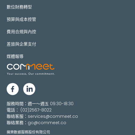
數位財務轉型
預算與成本控管
費用合規與內控
差旅與企業支付
媒體報導
服務時間：週一～週五 09:30-18:30
電話：
(02)2567-8022
聯絡客服：
services@commeet.co
聯絡業務：
go@commeet.co
擁樂數據服務股份有限公司