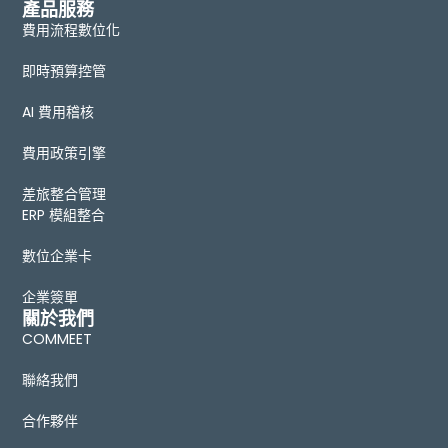
產品服務
費用流程數位化
即時預算控管
AI 費用稽核
費用政策引擎
差旅整合管理
ERP 模組整合
數位企業卡
企業簽單
關於我們
COMMEET
聯絡我們
合作夥伴