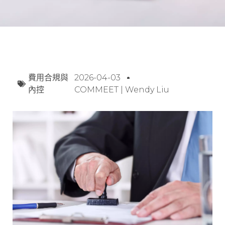
費用合規與
2026-04-03
內控
COMMEET | Wendy Liu