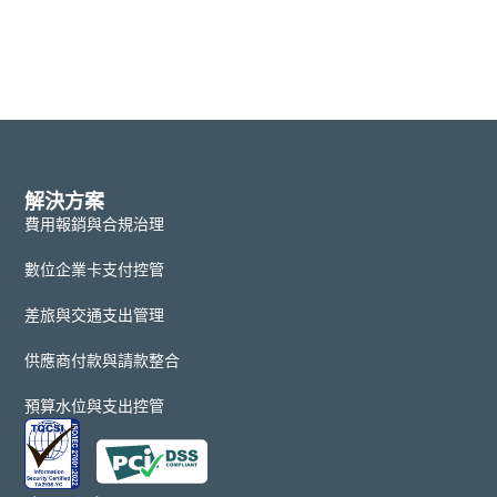
解決方案
費用報銷與合規治理
數位企業卡支付控管
差旅與交通支出管理
供應商付款與請款整合
預算水位與支出控管