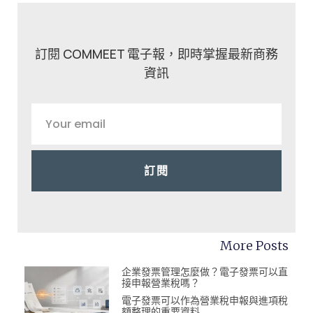
訂閱 COMMEET 電子報，即時掌握最新商務
資訊
訂閱
More Posts
企業發票管理怎麼做？電子發票可以直
接申報營業稅嗎？
電子發票可以作為營業稅申報與進項稅
額整理的重要資料