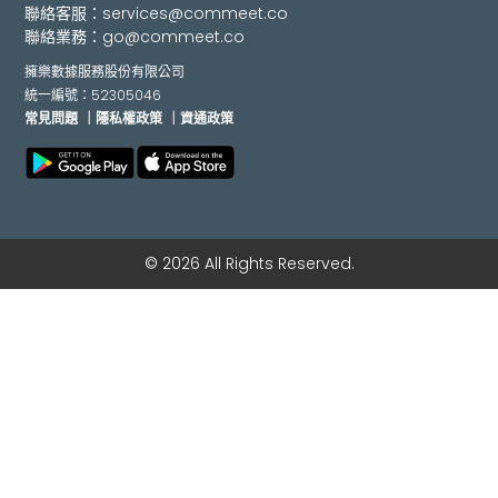
聯絡客服：
services@commeet.co
聯絡業務：
go@commeet.co
擁樂數據服務股份有限公司
統一編號：52305046
常見問題
｜隱私權政策
｜資通政策
© 2026 All Rights Reserved.