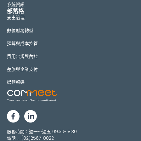
系統資訊
部落格
支出治理
數位財務轉型
預算與成本控管
費用合規與內控
差旅與企業支付
媒體報導
服務時間：週一～週五 09:30-18:30
電話：
(02)2567-8022