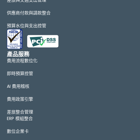
供應商付款與請款整合
預算水位與支出控管
產品服務
費用流程數位化
即時預算控管
AI 費用稽核
費用政策引擎
差旅整合管理
ERP 模組整合
數位企業卡