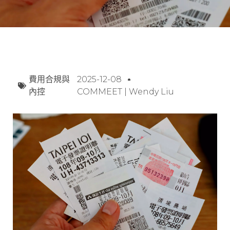
費用合規與
2025-12-08
內控
COMMEET | Wendy Liu