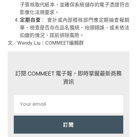
子簽核取代紙本，並確保系統儲存的電子憑證符合
影像化法規要求。
定期自查
： 會計或內部稽核部門應定期抽查報銷
單，檢查是否存在品名籠統、抬頭錯誤、或未依法
扣繳的情況，提前排除風險。
文／Wendy Liu｜COMMEET編輯群
訂閱 COMMEET 電子報，即時掌握最新商務
資訊
訂閱