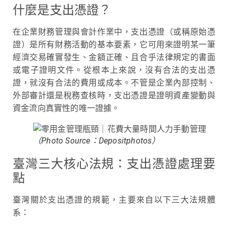
什麼是支出憑證？
在企業財務管理與會計作業中，支出憑證（或稱原始憑
證）是所有財務活動的基本要素，它可用來證明某一筆
經濟交易確實發生、金額正確、且合乎法律規定的書面
或電子證明文件。從根本上來說，沒有合法的支出憑
證，就沒有合法的費用或成本。不管是企業內部控制、
外部審計還是稅務查核時，支出憑證是證明資產變動與
資金流向真實性的唯一證據。
（Photo Source：Depositphotos）
臺灣三大核心法規：支出憑證處理要
點
臺灣關於支出憑證的規範，主要來自以下三大法規體
系：