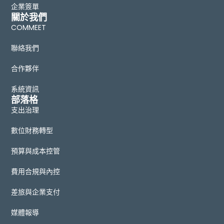
企業簽單
關於我們
COMMEET
聯絡我們
合作夥伴
系統資訊
部落格
支出治理
數位財務轉型
預算與成本控管
費用合規與內控
差旅與企業支付
媒體報導