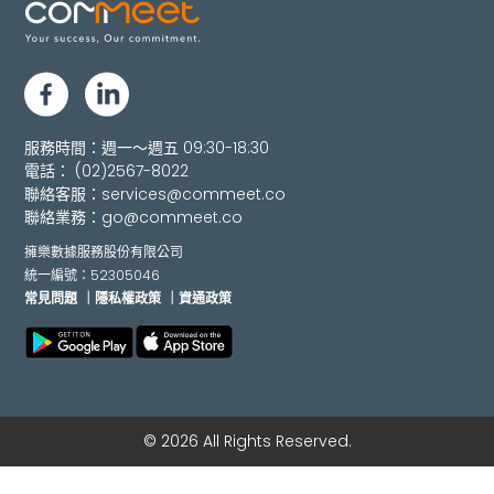
服務時間：週一～週五 09:30-18:30
電話：
(02)2567-8022
聯絡客服：
services@commeet.co
聯絡業務：
go@commeet.co
擁樂數據服務股份有限公司
統一編號：52305046
常見問題
｜隱私權政策
｜資通政策
© 2026 All Rights Reserved.