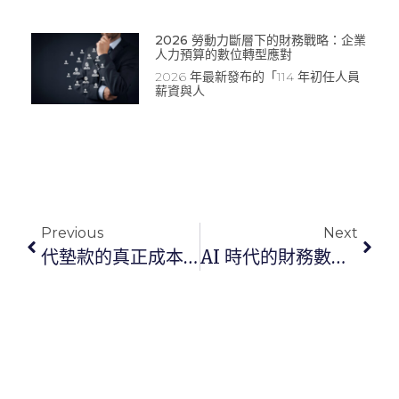
2026 勞動力斷層下的財務戰略：企業
人力預算的數位轉型應對
2026 年最新發布的「114 年初任人員
薪資與人
Previous
Next
代墊款的真正成本不是金額：CFO 應該建立的支出治理，而不只是報銷規範
AI 時代的財務數位轉型！COMMEET 智能憑證管理解放財務人力