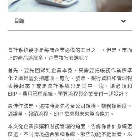
目錄
會計系統幾乎是每間企業必備的工具之一，但是，市面
上的產品這麼多，企業該怎麼選呢？
首先，要先回歸到企業本身，只需要把帳務作業標準
化？還是需要把應收、應付、發票、銀行資料和管理報
表接起來？或是會計系統只是其中一塊，還必須和
ERP、費用管理系統、預算流程與企業支付一起設計？
最佳作法是，選擇時要先考量公司規模、帳務複雜度、
憑證量、報銷流程、ERP 需求與未來整合能力。
本文從企業採購和財務管理的角度，告訴你會計系統怎
麼選、不同情境適合哪種系統、哪些功能不能漏看，以