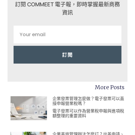
訂閱 COMMEET 電子報，即時掌握最新商務
資訊
訂閱
More Posts
企業發票管理怎麼做？電子發票可以直
接申報營業稅嗎？
電子發票可以作為營業稅申報與進項稅
額整理的重要資料
企業差旅管理辦法怎麼訂？出差申請、