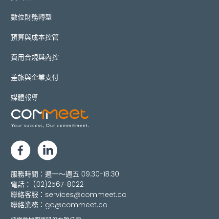
數位財務轉型
預算與成本控管
費用合規與內控
差旅與企業支付
媒體報導
服務時間：週一～週五 09:30-18:30
電話：
(02)2567-8022
聯絡客服：
services@commeet.co
聯絡業務：
go@commeet.co