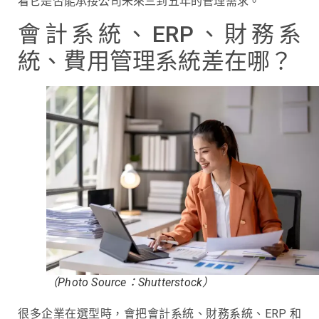
看它是否能承接公司未來三到五年的管理需求。
會計系統、ERP、財務系
統、費用管理系統差在哪？
（Photo Source：Shutterstock）
很多企業在選型時，會把會計系統、財務系統、ERP 和