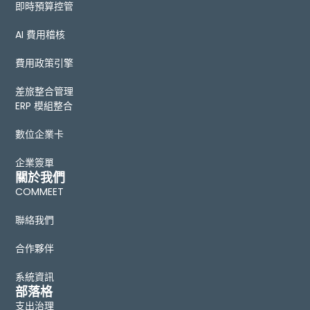
即時預算控管
AI 費用稽核
費用政策引擎
差旅整合管理
ERP 模組整合
數位企業卡
企業簽單
關於我們
COMMEET
聯絡我們
合作夥伴
系統資訊
部落格
支出治理