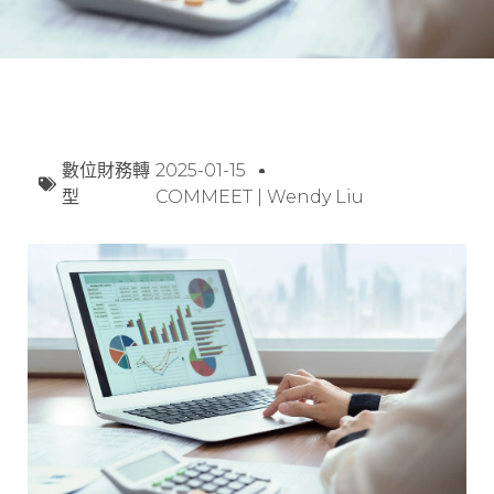
數位財務轉
2025-01-15
型
COMMEET | Wendy Liu