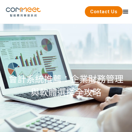
Contact Us
會計系統推薦：企業財務管理
與軟體選擇全攻略