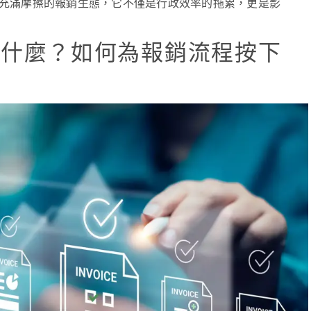
充滿摩擦的報銷生態，它不僅是行政效率的拖累，更是影
是什麼？如何為報銷流程按下