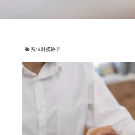
數位財務轉型