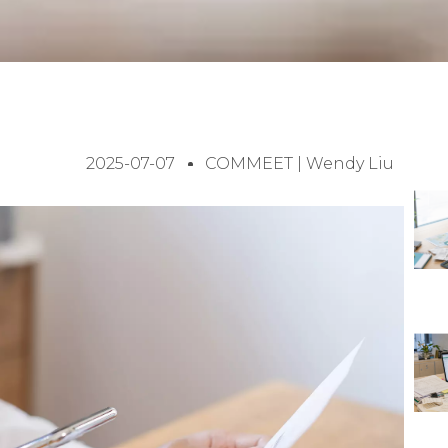
2025-07-07
COMMEET | Wendy Liu