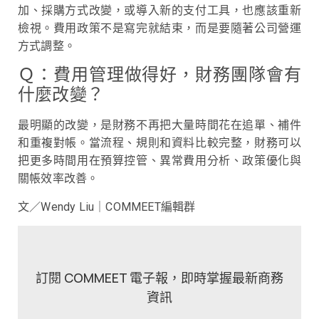
加、採購方式改變，或導入新的支付工具，也應該重新
檢視。費用政策不是寫完就結束，而是要隨著公司營運
方式調整。
Ｑ：費用管理做得好，財務團隊會有
什麼改變？
最明顯的改變，是財務不再把大量時間花在追單、補件
和重複對帳。當流程、規則和資料比較完整，財務可以
把更多時間用在預算控管、異常費用分析、政策優化與
關帳效率改善。
文／Wendy Liu｜COMMEET編輯群
訂閱 COMMEET 電子報，即時掌握最新商務
資訊