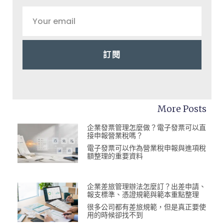
訂閱
More Posts
企業發票管理怎麼做？電子發票可以直
接申報營業稅嗎？
電子發票可以作為營業稅申報與進項稅
額整理的重要資料
企業差旅管理辦法怎麼訂？出差申請、
報支標準、憑證規範與範本重點整理
很多公司都有差旅規範，但是真正要使
用的時候卻找不到