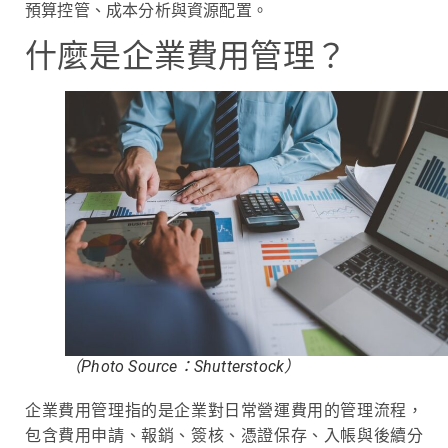
預算控管、成本分析與資源配置。
什麼是企業費用管理？
（Photo Source：Shutterstock）
企業費用管理指的是企業對日常營運費用的管理流程，
包含費用申請、報銷、簽核、憑證保存、入帳與後續分