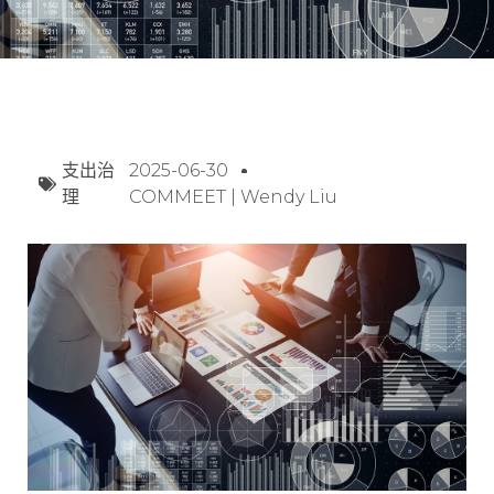
支出治
2025-06-30
理
COMMEET | Wendy Liu