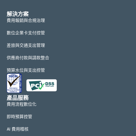
解決方案
費用報銷與合規治理
數位企業卡支付控管
差旅與交通支出管理
供應商付款與請款整合
預算水位與支出控管
產品服務
費用流程數位化
即時預算控管
AI 費用稽核