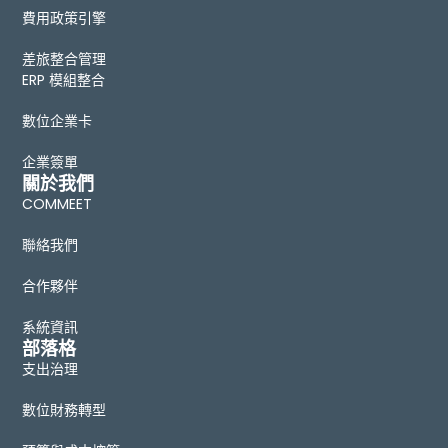
費用政策引擎
差旅整合管理
ERP 模組整合
數位企業卡
企業簽單
關於我們
COMMEET
聯絡我們
合作夥伴
系統資訊
部落格
支出治理
數位財務轉型