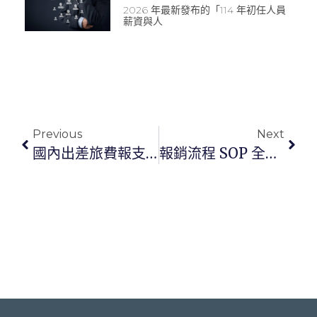
2026 年最新發布的「114 年初任人員
薪資與人
Previous
Next
國內出差旅費報支要點全攻略！從準備到報帳完整解析
報銷流程 SOP 全攻略：從請款到核銷，避開退件地雷