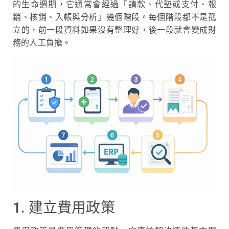
的生命週期，它通常會經過「請款、代墊或支付、報
銷、核銷、入帳與分析」幾個階段。每個階段都不是孤
立的，前一段資料如果沒有整理好，後一段就會變成財
務的人工負擔。
1. 建立費用政策