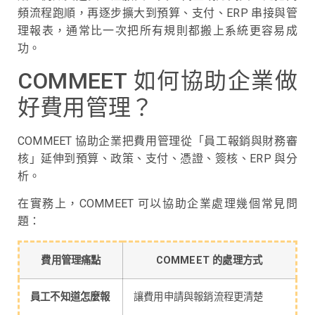
頻流程跑順，再逐步擴大到預算、支付、ERP 串接與管
理報表，通常比一次把所有規則都搬上系統更容易成
功。
COMMEET 如何協助企業做
好費用管理？
COMMEET 協助企業把費用管理從「員工報銷與財務審
核」延伸到預算、政策、支付、憑證、簽核、ERP 與分
析。
在實務上，COMMEET 可以協助企業處理幾個常見問
題：
費用管理痛點
COMMEET 的處理方式
員工不知道怎麼報
讓費用申請與報銷流程更清楚