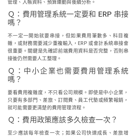
管理、入帳資料、預算連動與後續分析。
Ｑ：費用管理系統一定要和 ERP 串接
嗎？
不一定一開始就要串接，但如果費用筆數多、科目複
雜，或財務需要減少重複輸入，ERP 或會計系統串接會
很重要。關鍵是先確認前端費用資料是否完整，否則串
接後仍然需要人工整理。
Ｑ：中小企業也需要費用管理系統
嗎？
要看費用複雜度，不只看公司規模。即使是中小企業，
只要有多部門、差旅、訂閱費、員工代墊或頻繁報銷，
就可能需要更清楚的費用管理流程。
Ｑ：費用政策應該多久檢查一次？
至少應該每年檢查一次；如果公司快速成長、差旅增