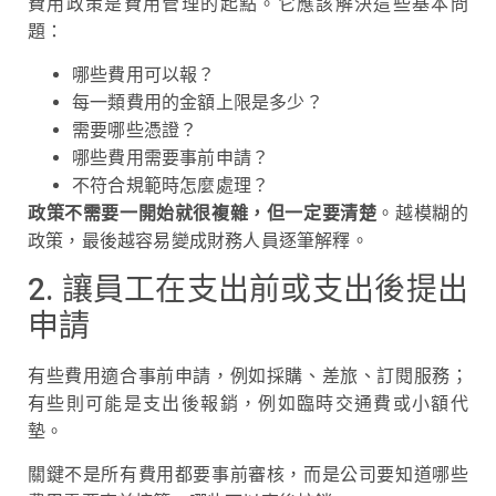
費用政策是費用管理的起點。它應該解決這些基本問
題：
哪些費用可以報？
每一類費用的金額上限是多少？
需要哪些憑證？
哪些費用需要事前申請？
不符合規範時怎麼處理？
政策不需要一開始就很複雜，但一定要清楚
。越模糊的
政策，最後越容易變成財務人員逐筆解釋。
2. 讓員工在支出前或支出後提出
申請
有些費用適合事前申請，例如採購、差旅、訂閱服務；
有些則可能是支出後報銷，例如臨時交通費或小額代
墊。
關鍵不是所有費用都要事前審核，而是公司要知道哪些