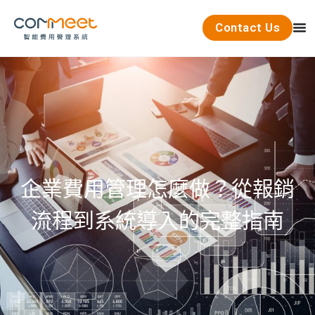
Contact Us
企業費用管理怎麼做？從報銷
流程到系統導入的完整指南