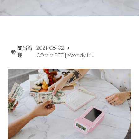
支出治
2021-08-02
理
COMMEET | Wendy Liu