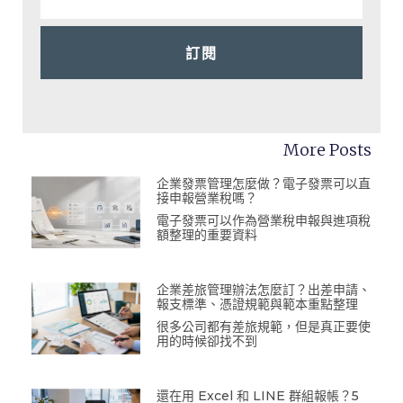
訂閱
More Posts
企業發票管理怎麼做？電子發票可以直
接申報營業稅嗎？
電子發票可以作為營業稅申報與進項稅
額整理的重要資料
企業差旅管理辦法怎麼訂？出差申請、
報支標準、憑證規範與範本重點整理
很多公司都有差旅規範，但是真正要使
用的時候卻找不到
還在用 Excel 和 LINE 群組報帳？5