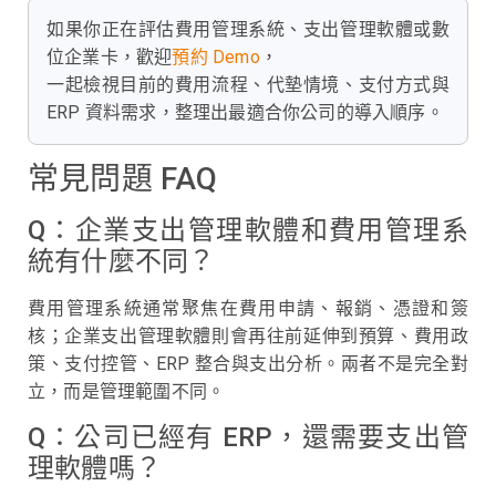
如果你正在評估費用管理系統、支出管理軟體或數
位企業卡，歡迎
預約 Demo
，
一起檢視目前的費用流程、代墊情境、支付方式與
ERP 資料需求，整理出最適合你公司的導入順序。
常見問題 FAQ
Q：企業支出管理軟體和費用管理系
統有什麼不同？
費用管理系統通常聚焦在費用申請、報銷、憑證和簽
核；企業支出管理軟體則會再往前延伸到預算、費用政
策、支付控管、ERP 整合與支出分析。兩者不是完全對
立，而是管理範圍不同。
Q：公司已經有 ERP，還需要支出管
理軟體嗎？