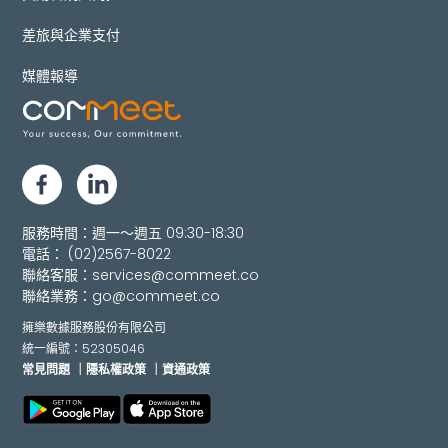
差旅與企業支付
媒體報導
服務時間：週一～週五 09:30-18:30
電話：
(02)2567-8022
聯絡客服：
services@commeet.co
聯絡業務：
go@commeet.co
擁樂數據服務股份有限公司
統一編號：52305046
常見問題
｜隱私權政策
｜資通政策