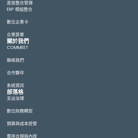
差旅整合管理
ERP 模組整合
數位企業卡
企業簽單
關於我們
COMMEET
聯絡我們
合作夥伴
系統資訊
部落格
支出治理
數位財務轉型
預算與成本控管
費用合規與內控