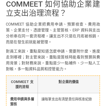
COMMEET 如何協助企業建
立支出治理流程？
COMMEET 協助企業把費用申請、預算檢查、費用政
策、企業支付、憑證管理、主管簽核、ERP 資料與支出
分析串在同一套流程裡，讓支出不只是在月底被核銷，
而是在發生前就能被管理。
對員工來說，重點是知道怎麼申請、需要附什麼、進度
走到哪裡；對主管來說，重點是簽核時能看到預算與費
用背景；對財務來說，重點是少一點補件、少一點人工
對帳，多一點資料品質和控管能力。
COMMEET 支
對企業的價值
援的流程
費用申請與多層
讓每筆支出有清楚責任與核准紀錄
簽核