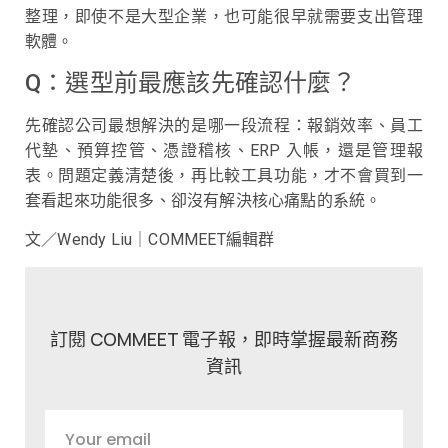
整理，即使不是大型企業，也可能很早就需要支出管理
軟體。
Q：選型前最應該先確認什麼？
先確認公司最想解決的是哪一段流程：報銷效率、員工
代墊、預算控管、憑證稽核、ERP 入帳，還是管理報
表。問題定義清楚後，再比較工具功能，才不會買到一
套看起來功能很多、卻沒有解決核心痛點的系統。
文／Wendy Liu｜COMMEET編輯群
訂閱 COMMEET 電子報，即時掌握最新商務
資訊