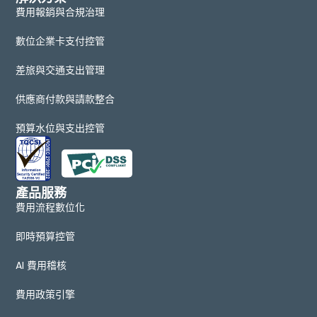
費用報銷與合規治理
數位企業卡支付控管
差旅與交通支出管理
供應商付款與請款整合
預算水位與支出控管
產品服務
費用流程數位化
即時預算控管
AI 費用稽核
費用政策引擎