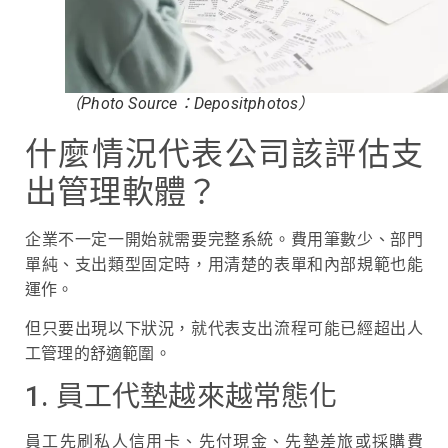
（Photo Source：Depositphotos）
什麼情況代表公司該評估支
出管理軟體？
企業不一定一開始就需要完整系統。費用筆數少、部門
單純、支出類型固定時，用清楚的表單和內部規範也能
運作。
但只要出現以下狀況，就代表支出流程可能已經超出人
工管理的舒適範圍。
1. 員工代墊越來越常態化
員工先刷私人信用卡、先付現金、先墊差旅或採購費