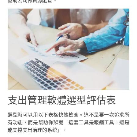
協助公司做資源配置。
支出管理軟體選型評估表
選型時可以用以下表格快速檢查。這不是要一次追求所
有功能，而是幫助你辨識「這套工具是報銷工具，還是
能支撐支出治理的系統」。