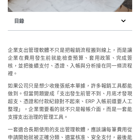
目錄
企業支出管理軟體不只是把報銷流程搬到線上，而是讓
企業在費用發生前就能檢查預算、套用政策、完成簽
核，並把後續支付、憑證、入帳與分析接在同一條流程
裡。
如果公司只是想少收幾張紙本單據，許多報銷工具都能
做到。但當問題變成「支出發生前管不到、月底才發現
超支、憑證和付款紀錄對不起來、ERP 入帳前還要人工
整理」，企業需要看的就不只是報帳介面，而是一套能
支撐支出治理的管理工具。
一套適合長期使用的支出管理軟體，應該讓每筆費用從
申請開始就被正確分類、適當核准、安全支付，最後能