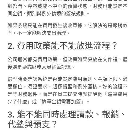
到部門、專案或成本中心的預算狀態，財務也能設定不
同金額、類別與例外情境的簽核規則。
如果系統只能在費用發生後收單據，它解決的是報銷效
率，不一定能解決支出治理。
2. 費用政策能不能放進流程？
公司通常都有費用政策，但政策如果只放在文件裡，最
後還是要靠財務人員逐筆記憶。
選型時要確認系統是否能設定費用類別、金額上限、必
要欄位、憑證要求、超標提醒和例外簽核。好的流程不
是等財務退件，而是在員工提交時就提醒他「這筆費用
少了什麼」或「這筆金額需要加簽」。
3. 能不能同時處理請款、報銷、
代墊與預支？