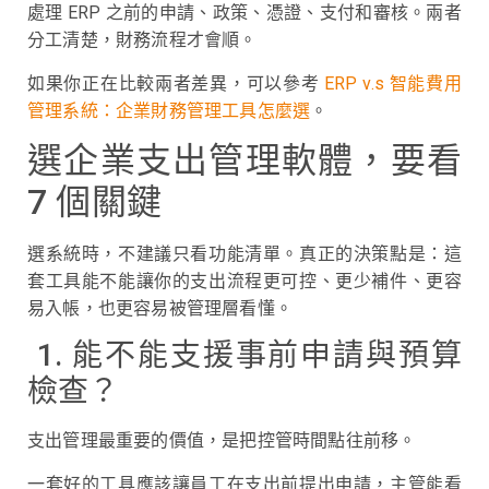
處理 ERP 之前的申請、政策、憑證、支付和審核。兩者
分工清楚，財務流程才會順。
如果你正在比較兩者差異，可以參考
ERP v.s 智能費用
管理系統：企業財務管理工具怎麼選
。
選企業支出管理軟體，要看
7 個關鍵
選系統時，不建議只看功能清單。真正的決策點是：這
套工具能不能讓你的支出流程更可控、更少補件、更容
易入帳，也更容易被管理層看懂。
1. 能不能支援事前申請與預算
檢查？
支出管理最重要的價值，是把控管時間點往前移。
一套好的工具應該讓員工在支出前提出申請，主管能看