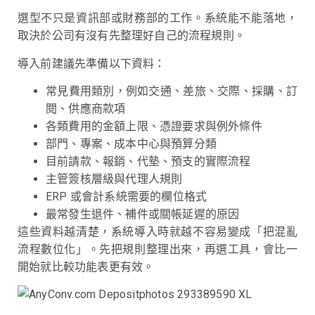
選型不只是資訊部或財務部的工作。系統能不能落地，
取決於公司有沒有先整理好自己的流程規則。
導入前建議先準備以下資料：
常見費用類別，例如交通、差旅、交際、採購、訂
閱、供應商款項
各類費用的金額上限、憑證要求與例外條件
部門、專案、成本中心與預算分類
目前請款、報銷、代墊、預支的實際流程
主管簽核層級與代理人規則
ERP 或會計系統需要的欄位格式
最常發生退件、補件或關帳延遲的原因
這些資料越清楚，系統導入時就越不容易變成「把混亂
流程數位化」。先把規則整理出來，再選工具，會比一
開始就比較功能表更有效。