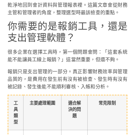
乾淨地回到會計資料與管理報表裡。這篇文章會從財務
主管和管理者的角度，整理選型時最該檢查的重點。
你需要的是報銷工具，還是
支出管理軟體？
很多企業在選擇工具時，第一個問題會問：「這套系統
能不能讓員工線上報銷？」這當然重要，但還不夠。
報銷只是支出管理的一部分。真正影響財務效率與管理
品質的，是費用在發生前有沒有被檢查、發生時有沒有
被記錄、發生後能不能順利審核、入帳和分析。
工
主要處理範圍
適合解
常見限制
具
決的問
類
題
型