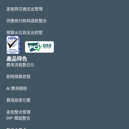
差旅與交通支出管理
供應商付款與請款整合
預算水位與支出控管
產品特色
費用流程數位化
即時預算控管
AI 費用稽核
費用政策引擎
差旅整合管理
ERP 模組整合