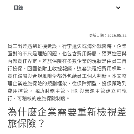
目錄
更新日期：2026.05.22
員工出差遇到班機延誤、行李遺失或海外就醫時，企業
面對的不只是理賠問題，也包含費用歸屬、預算控管與
內部責任界定。差旅保險在多數企業的現狀是由員工自
行投保、回國後附上收據報銷，這套流程把費用標準、
責任歸屬與合規風險全都外包給員工個人判斷。本文整
理企業差旅保險的規劃框架，從保障類型、投保策略到
費用控管，協助財務主管、HR 與營運主管建立可執
行、可稽核的差旅保險制度。
為什麼企業需要重新檢視差
旅保險？