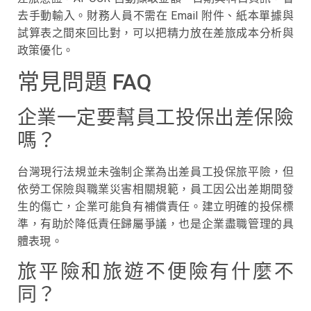
去手動輸入。財務人員不需在 Email 附件、紙本單據與
試算表之間來回比對，可以把精力放在差旅成本分析與
政策優化。
常見問題 FAQ
企業一定要幫員工投保出差保險
嗎？
台灣現行法規並未強制企業為出差員工投保旅平險，但
依勞工保險與職業災害相關規範，員工因公出差期間發
生的傷亡，企業可能負有補償責任。建立明確的投保標
準，有助於降低責任歸屬爭議，也是企業盡職管理的具
體表現。
旅平險和旅遊不便險有什麼不
同？