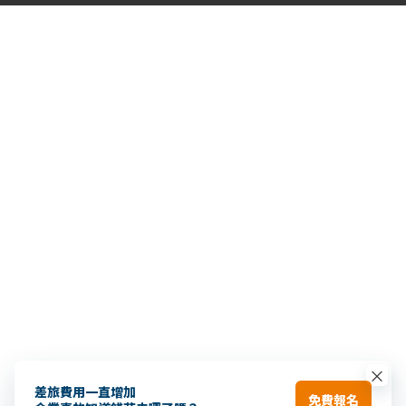
×
差旅費用一直增加
免費報名