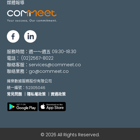
媒體報導
服務時間：週一～週五 09:30-18:30
電話：
(02)2567-8022
聯絡客服：
services@commeet.co
聯絡業務：
go@commeet.co
擁樂數據服務股份有限公司
統一編號：52305046
常見問題
｜隱私權政策
｜資通政策
© 2026 All Rights Reserved.