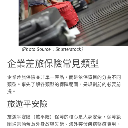
（Photo Source：Shutterstock）
企業差旅保險常見類型
企業差旅保險並非單一產品，而是依保障目的分為不同
類型。事先了解各類型的保障範圍，是規劃前的必要前
提。
旅遊平安險
旅遊平安險（旅平險）保障的核心是人身安全，保障範
圍通常涵蓋意外身故與失能、海外突發疾病醫療費用、