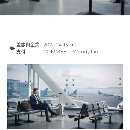
差旅與企業
2021-04-13
支付
COMMEET | Wendy Liu