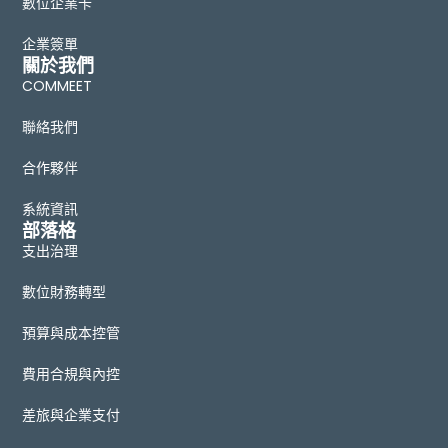
數位企業卡
企業簽單
關於我們
COMMEET
聯絡我們
合作夥伴
系統資訊
部落格
支出治理
數位財務轉型
預算與成本控管
費用合規與內控
差旅與企業支付