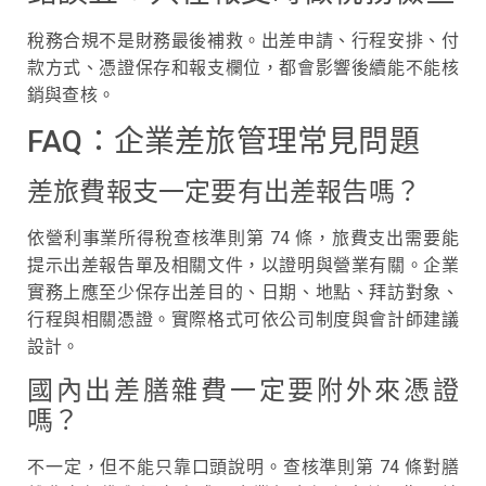
稅務合規不是財務最後補救。出差申請、行程安排、付
款方式、憑證保存和報支欄位，都會影響後續能不能核
銷與查核。
FAQ：企業差旅管理常見問題
差旅費報支一定要有出差報告嗎？
依營利事業所得稅查核準則第 74 條，旅費支出需要能
提示出差報告單及相關文件，以證明與營業有關。企業
實務上應至少保存出差目的、日期、地點、拜訪對象、
行程與相關憑證。實際格式可依公司制度與會計師建議
設計。
國內出差膳雜費一定要附外來憑證
嗎？
不一定，但不能只靠口頭說明。查核準則第 74 條對膳