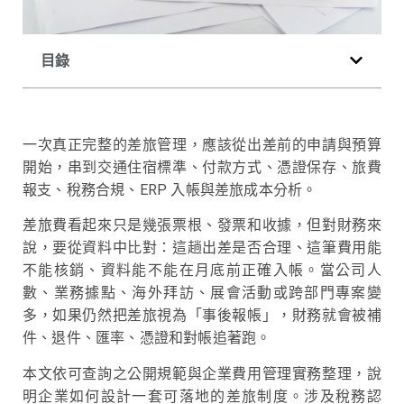
目錄
一次真正完整的差旅管理，應該從出差前的申請與預算
開始，串到交通住宿標準、付款方式、憑證保存、旅費
報支、稅務合規、ERP 入帳與差旅成本分析。
差旅費看起來只是幾張票根、發票和收據，但對財務來
說，要從資料中比對：這趟出差是否合理、這筆費用能
不能核銷、資料能不能在月底前正確入帳。當公司人
數、業務據點、海外拜訪、展會活動或跨部門專案變
多，如果仍然把差旅視為「事後報帳」，財務就會被補
件、退件、匯率、憑證和對帳追著跑。
本文依可查詢之公開規範與企業費用管理實務整理，說
明企業如何設計一套可落地的差旅制度。涉及稅務認