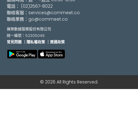
電話：
(02)2567-8022
聯絡客服：
services@commeet.co
聯絡業務：
go@commeet.co
擁樂數據服務股份有限公司
統一編號：52305046
常見問題
｜隱私權政策
｜資通政策
© 2026 All Rights Reserved.