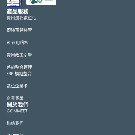
產品服務
費用流程數位化
即時預算控管
AI 費用稽核
費用政策引擎
差旅整合管理
ERP 模組整合
數位企業卡
企業簽單
關於我們
COMMEET
聯絡我們