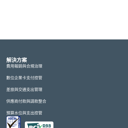
解決方案
費用報銷與合規治理
數位企業卡支付控管
差旅與交通支出管理
供應商付款與請款整合
預算水位與支出控管