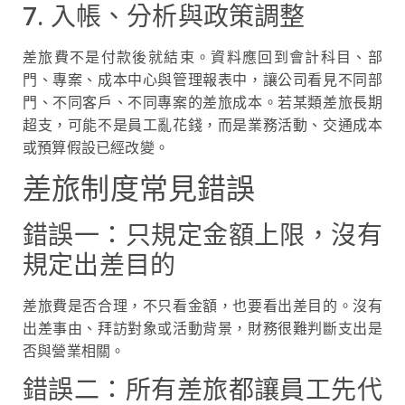
7. 入帳、分析與政策調整
差旅費不是付款後就結束。資料應回到會計科目、部
門、專案、成本中心與管理報表中，讓公司看見不同部
門、不同客戶、不同專案的差旅成本。若某類差旅長期
超支，可能不是員工亂花錢，而是業務活動、交通成本
或預算假設已經改變。
差旅制度常見錯誤
錯誤一：只規定金額上限，沒有
規定出差目的
差旅費是否合理，不只看金額，也要看出差目的。沒有
出差事由、拜訪對象或活動背景，財務很難判斷支出是
否與營業相關。
錯誤二：所有差旅都讓員工先代