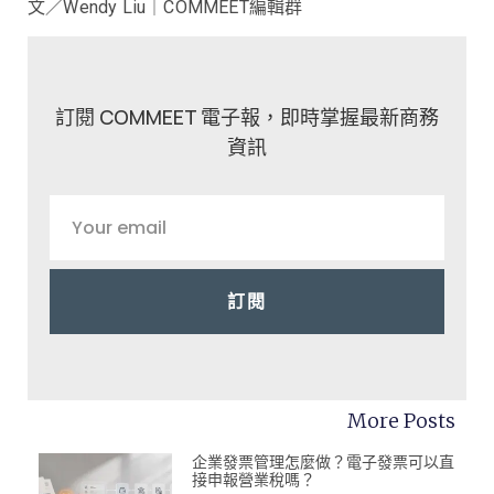
文／Wendy Liu｜COMMEET編輯群
訂閱 COMMEET 電子報，即時掌握最新商務
資訊
訂閱
More Posts
企業發票管理怎麼做？電子發票可以直
接申報營業稅嗎？