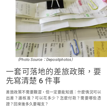
（Photo Source：Depositphotos）
一套可落地的差旅政策，要
先寫清楚 6 件事
差旅政策不需要艱澀，但一定要能知道：什麼情況可以
出差？誰核准？可以花多少？怎麼付款？需要哪些憑
證？回來後多久要報支？