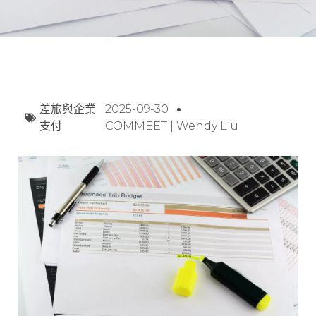
差旅與企業
2025-09-30
支付
COMMEET | Wendy Liu