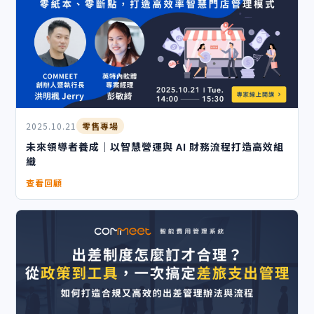
2025.10.21
零售專場
未來領導者養成｜以智慧營運與 AI 財務流程打造高效組
織
查看回顧