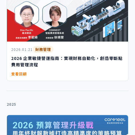
2026.01.21
財務管理
2026 企業敏捷營運指南：實現財務自動化，創造零斷點
費用管理流程
查看回顧
2025