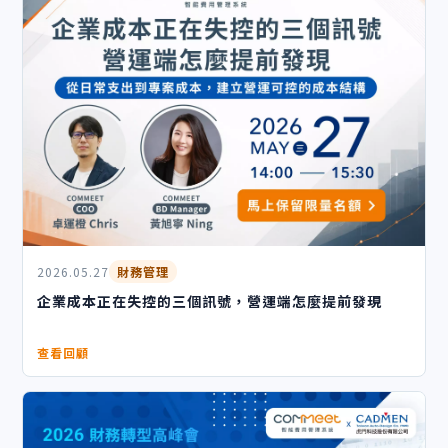
2026.05.27
財務管理
企業成本正在失控的三個訊號，營運端怎麼提前發現
查看回顧