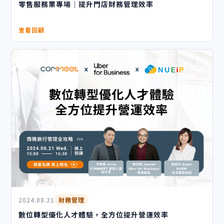
零售服務業專場｜提升門店財務管理效率
查看回顧
2024.08.21
財務管理
數位轉型優化人才體驗，全方位提升營運效率