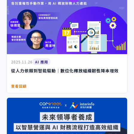
2025.11.26
AI 應用
從人力依賴到智能驅動｜數位化釋放組織韌性降本增效
查看回顧