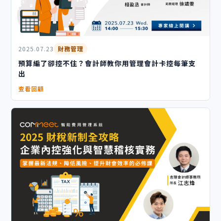
2025.07.23
財務管理
預算編了卻控不住？會計師教你用管理會計卡控每筆支
出
查看回顧