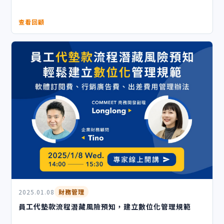
查看回顧
2025.01.08
財務管理
員工代墊款流程潛藏風險預知，建立數位化管理規範