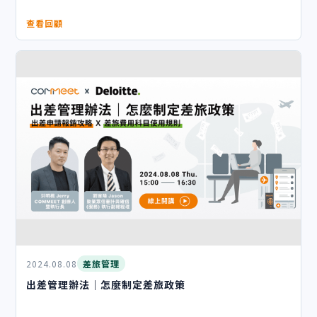
查看回顧
2024.08.08
差旅管理
出差管理辦法｜怎麼制定差旅政策