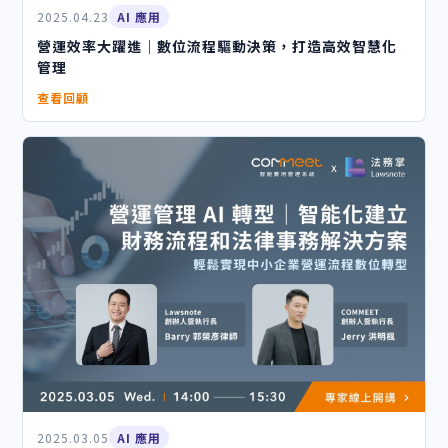
2025.04.23
AI 應用
營運效率大躍進｜數位流程驅動決策，打造高效智慧化
管理
查看回顧
2025.03.05
AI 應用