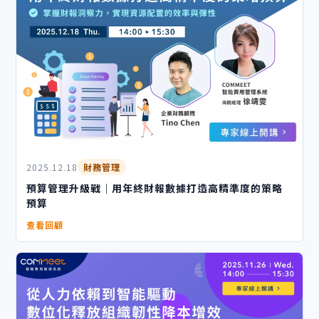
2025.12.18
財務管理
預算管理升級戰｜用年終財報數據打造高精準度的策略
預算
查看回顧