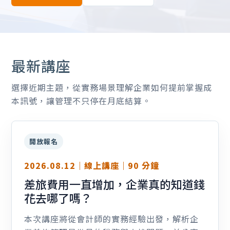
最新講座
選擇近期主題，從實務場景理解企業如何提前掌握成
本訊號，讓管理不只停在月底結算。
開放報名
2026.08.12｜線上講座｜90 分鐘
差旅費用一直增加，企業真的知道錢
花去哪了嗎？
本次講座將從會計師的實務經驗出發，解析企