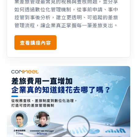
業差旅管理最常見的稅務與查核問題，並分享
如何透過數位化管理機制，從事前申請、事中
控管到事後分析，建立更透明、可追蹤的差旅
管理流程，讓企業真正掌握每一筆差旅支出。
查看講座內容