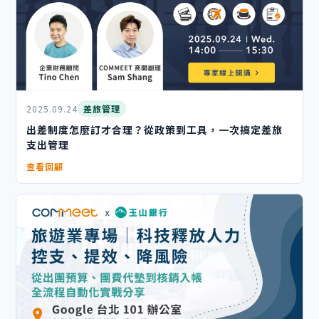
2025.09.24
差旅管理
出差制度怎麼訂才合理？從政策到工具，一次搞定差旅
支出管理
查看回顧