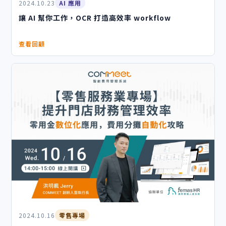
2024.10.23
AI 應用
讓 AI 幫你工作，OCR 打造高效率 workflow
查看回顧
2024.10.16
零售專場