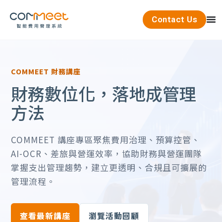
Contact Us
COMMEET 財務講座
財務數位化，落地成管理
方法
COMMEET 講座專區聚焦費用治理、預算控管、
AI-OCR、差旅與營運效率，協助財務與營運團隊
掌握支出管理趨勢，建立更透明、合規且可擴展的
管理流程。
查看最新講座
瀏覽活動回顧