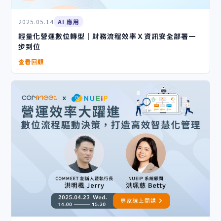
2025.05.14
AI 應用
輕量化營運數位轉型｜財務流程效率Ｘ資訊安全部署一
步到位
查看回顧