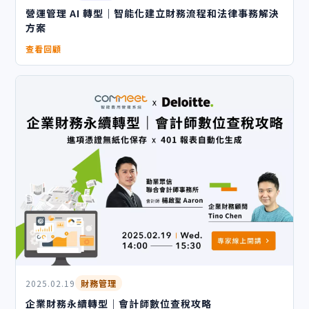
營運管理 AI 轉型｜智能化建立財務流程和法律事務解決
方案
查看回顧
2025.02.19
財務管理
企業財務永續轉型｜會計師數位查稅攻略