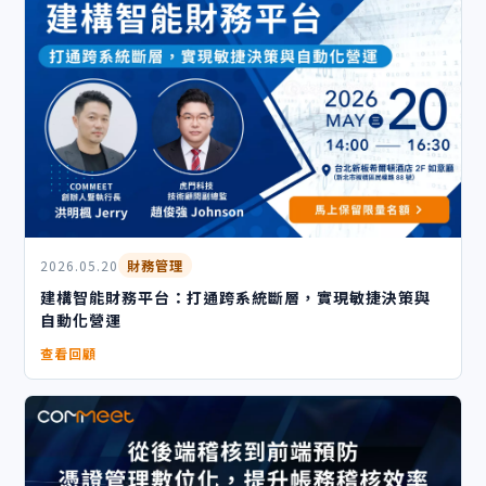
2026.05.20
財務管理
建構智能財務平台：打通跨系統斷層，實現敏捷決策與
自動化營運
查看回顧