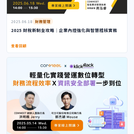
2025.06.18
財務管理
2025 財稅新制全攻略｜企業內控強化與智慧稽核實務
查看回顧