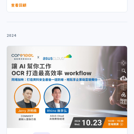
查看回顧
2024