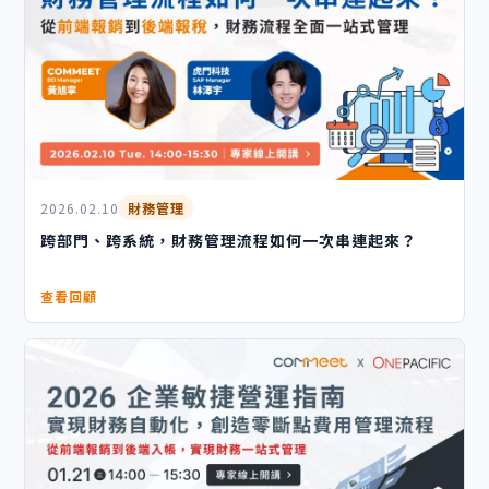
2026.02.10
財務管理
跨部門、跨系統，財務管理流程如何一次串連起來？
查看回顧