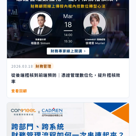
2026.03.18
財務管理
從後端稽核到前端預防｜憑證管理數位化，提升稽核效
率
查看回顧