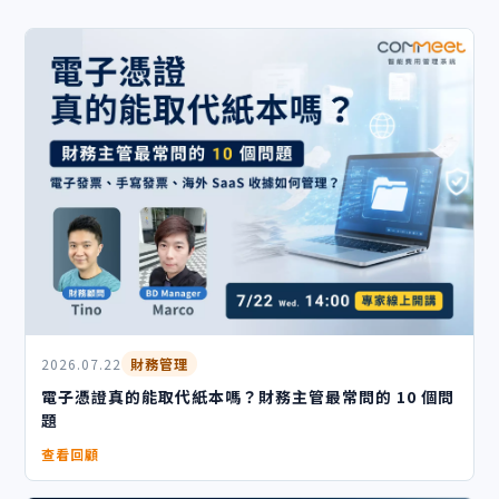
2026.07.22
財務管理
電子憑證真的能取代紙本嗎？財務主管最常問的 10 個問
題
查看回顧