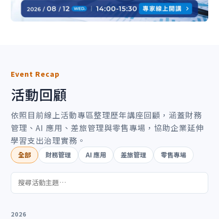
Event Recap
活動回顧
依照目前線上活動專區整理歷年講座回顧，涵蓋財務
管理、AI 應用、差旅管理與零售專場，協助企業延伸
學習支出治理實務。
全部
財務管理
AI 應用
差旅管理
零售專場
2026