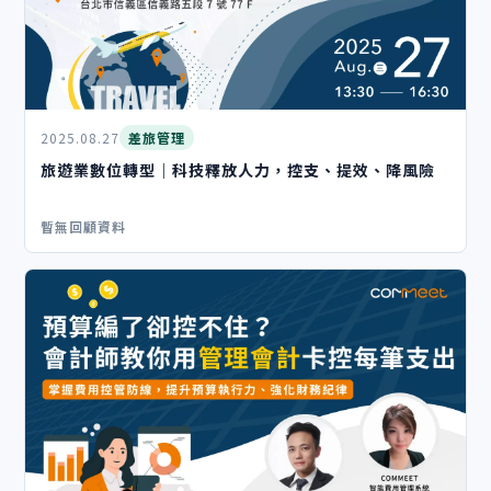
2025.08.27
差旅管理
旅遊業數位轉型｜科技釋放人力，控支、提效、降風險
暫無回顧資料