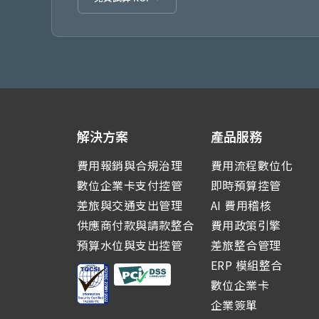
解決方案
產品服務
費用報銷與合規治理
費用流程數位化
數位企業卡支付控管
即時預算控管
差旅與交通支出管理
AI 費用稽核
供應商付款與請款整合
費用政策引擎
預算水位與支出控管
差旅整合管理
ERP 模組整合
數位企業卡
企業簽單