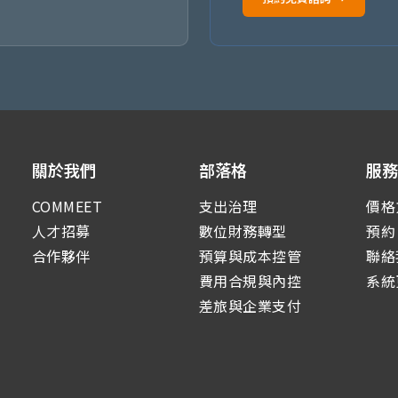
關於我們
部落格
服
COMMEET
支出治理
價格
人才招募
數位財務轉型
預約
合作夥伴
預算與成本控管
聯絡
費用合規與內控
系統
差旅與企業支付