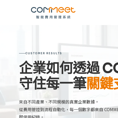
CUSTOMER RESULTS
企業如何透過 C
守住每一筆
關鍵
來自不同產業、不同規模的真實企業數據。
從費用管控到流程自動化，每一個數字都來自 COMME
際使用紀錄。