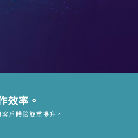
工作效率。
與客戶體驗雙重提升。