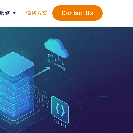
服務
價格方案
Contact Us