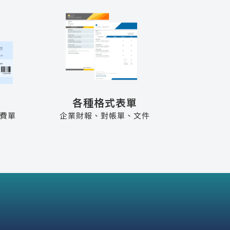
各種格式表單
費單
企業財報、對帳單、文件