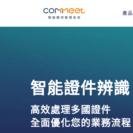
產品
智能證件辨識
高效處理多國證件
全面優化您的業務流程