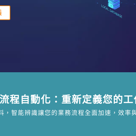
議
CR 流程自動化：重新定義您的
料，智能辨識讓您的業務流程全面加速，效率