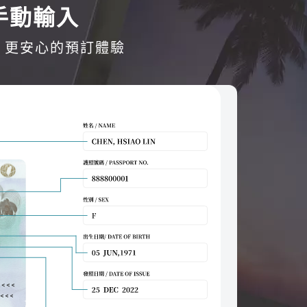
手動輸入
、更安心的預訂體驗