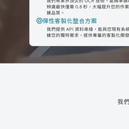
我們有業界頂尖的 OCR 技術，能精準
辨識最快僅需 0.8 秒，大幅提升您的
據品質。
彈性客製化整合方案
我們提供 API 資料串接，能與您現有
據您的獨特需求，提供專屬的客製化開
我