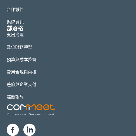
合作夥伴
系統資訊
部落格
支出治理
數位財務轉型
預算與成本控管
費用合規與內控
差旅與企業支付
媒體報導