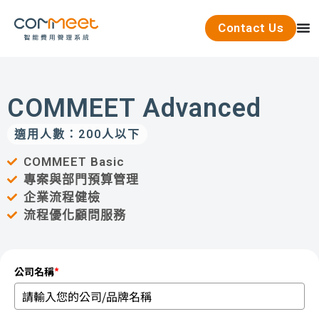
Contact Us
COMMEET Advanced
適用人數：200人以下
COMMEET Basic
專案與部門預算管理
企業流程健檢
流程優化顧問服務
公司名稱
*