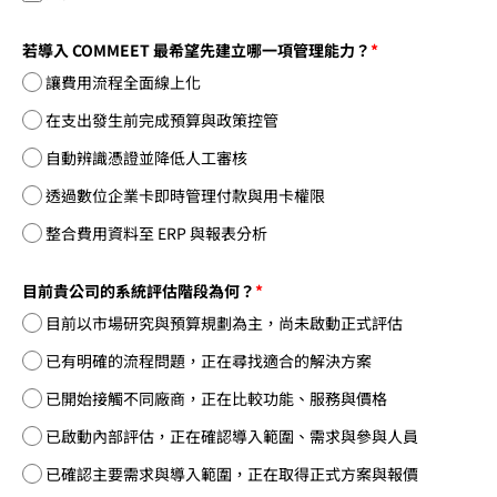
若導入 COMMEET 最希望先建立哪一項管理能力？
*
讓費用流程全面線上化
在支出發生前完成預算與政策控管
自動辨識憑證並降低人工審核
透過數位企業卡即時管理付款與用卡權限
整合費用資料至 ERP 與報表分析
目前貴公司的系統評估階段為何？
*
目前以市場研究與預算規劃為主，尚未啟動正式評估
已有明確的流程問題，正在尋找適合的解決方案
已開始接觸不同廠商，正在比較功能、服務與價格
已啟動內部評估，正在確認導入範圍、需求與參與人員
已確認主要需求與導入範圍，正在取得正式方案與報價