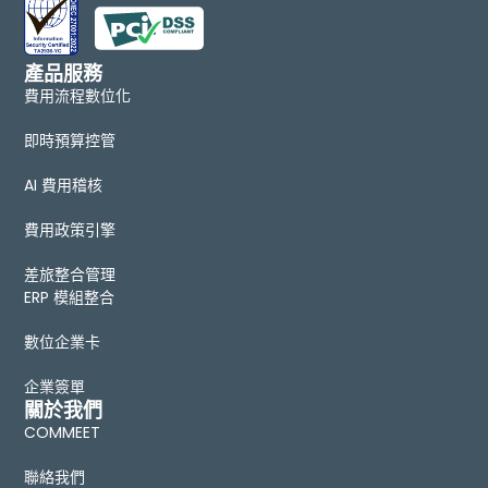
產品服務
費用流程數位化
即時預算控管
AI 費用稽核
費用政策引擎
差旅整合管理
ERP 模組整合
數位企業卡
企業簽單
關於我們
COMMEET
聯絡我們