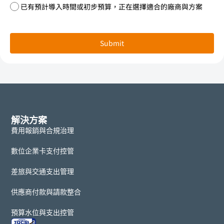
已有預計導入時間或初步預算，正在選擇適合的廠商與方案
Submit
解決方案
費用報銷與合規治理
數位企業卡支付控管
差旅與交通支出管理
供應商付款與請款整合
預算水位與支出控管