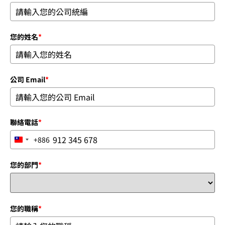
您的姓名
*
公司 Email
*
聯絡電話
*
+886
Taiwan +886
您的部門
*
您的職稱
*