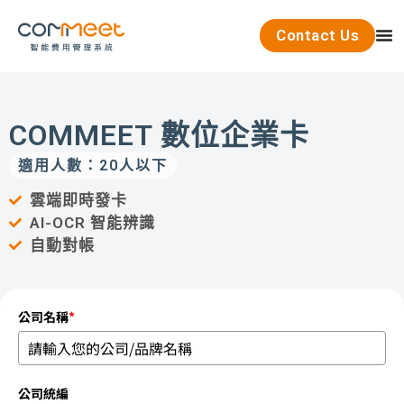
Contact Us
COMMEET 數位企業卡
適用人數：20人以下
雲端即時發卡
AI-OCR 智能辨識
自動對帳
公司名稱
*
公司統編