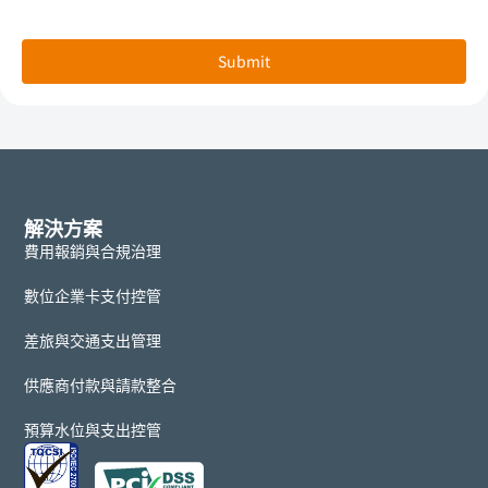
Submit
解決方案
費用報銷與合規治理
數位企業卡支付控管
差旅與交通支出管理
供應商付款與請款整合
預算水位與支出控管