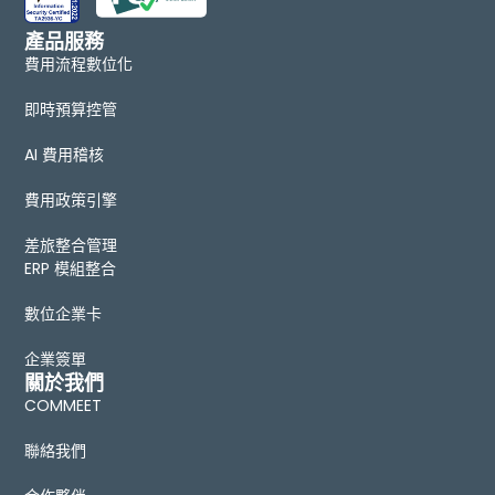
產品服務
費用流程數位化
即時預算控管
AI 費用稽核
費用政策引擎
差旅整合管理
ERP 模組整合
數位企業卡
企業簽單
關於我們
COMMEET
聯絡我們