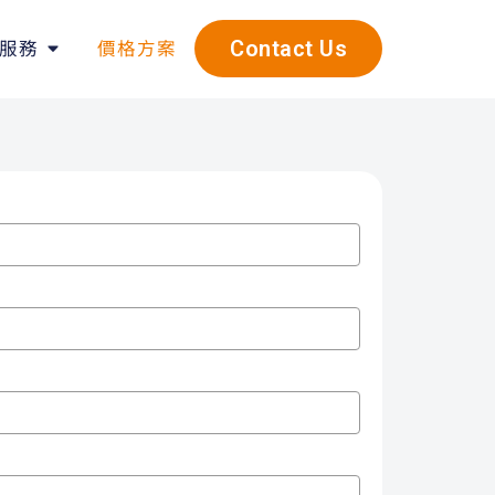
服務
價格方案
Contact Us