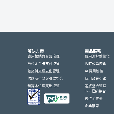
解決方案
產品服務
費用報銷與合規治理
費用流程數位化
數位企業卡支付控管
即時預算控管
差旅與交通支出管理
AI 費用稽核
供應商付款與請款整合
費用政策引擎
預算水位與支出控管
差旅整合管理
ERP 模組整合
數位企業卡
企業簽單