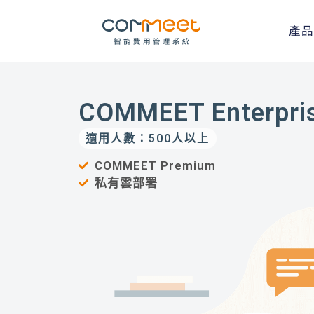
產品
COMMEET Enterpri
適用人數：500人以上
COMMEET Premium
私有雲部署