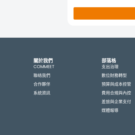
關於我們
部落格
COMMEET
支出治理
聯絡我們
數位財務轉型
合作夥伴
預算與成本控管
系統資訊
費用合規與內控
差旅與企業支付
媒體報導