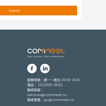
Submit
服務時間：週一～週五 09:30-18:30
電話：
(02)2567-8022
聯絡客服：
services@commeet.co
聯絡業務：
go@commeet.co