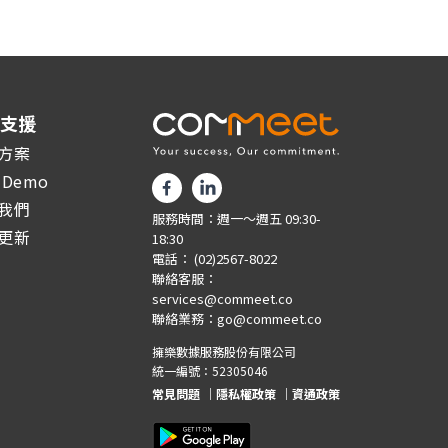
務支援
方案
 Demo
我們
服務時間：週一～週五 09:30-
更新
18:30
電話：
(02)2567-8022
聯絡客服：
services@commeet.co
聯絡業務：
go@commeet.co
擁樂數據服務股份有限公司
統一編號：52305046
常見問題
｜隱私權政策
｜資通政策