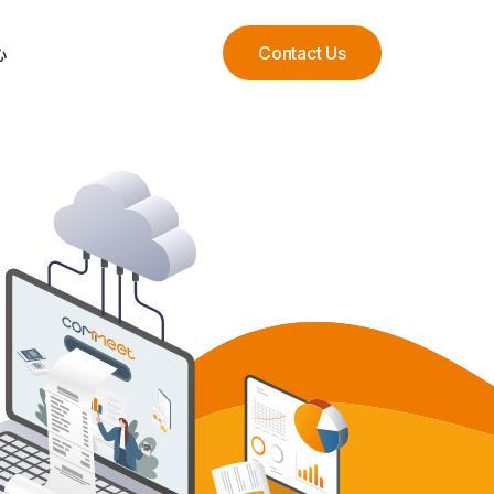
心
Contact Us