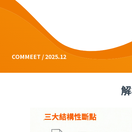
COMMEET / 2025.12