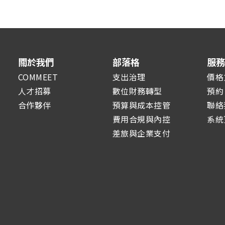
關於我們
部落格
服
COMMEET
支出治理
價格
人才招募
數位財務轉型
預約
合作夥伴
預算與成本控管
聯絡
費用合規與內控
系統
差旅與企業支付