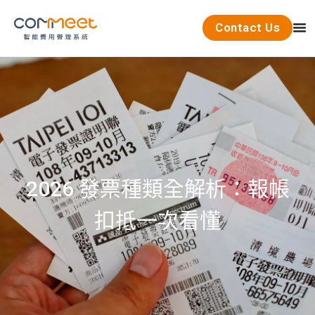
Contact Us
2026 發票種類全解析：報帳
扣抵一次看懂