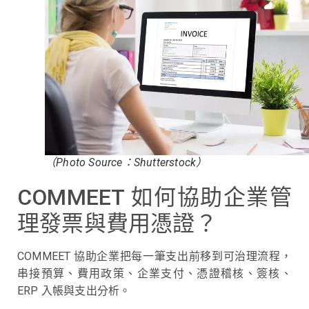
（Photo Source：Shutterstock）
COMMEET 如何協助企業管
理發票與費用憑證？
COMMEET 協助企業把每一筆支出前移到可治理流程，
串接預算、費用政策、企業支付、憑證稽核、簽核、
ERP 入帳與支出分析。