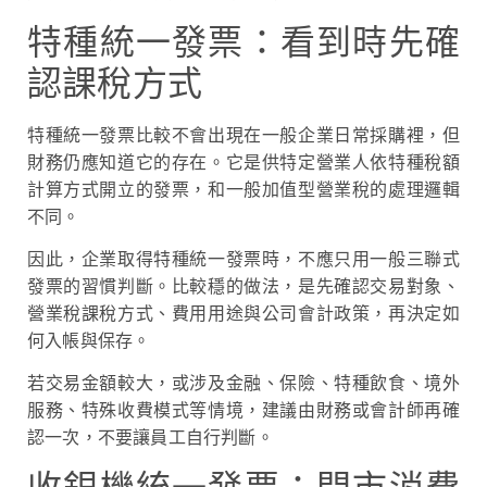
特種統一發票：看到時先確
認課稅方式
特種統一發票比較不會出現在一般企業日常採購裡，但
財務仍應知道它的存在。它是供特定營業人依特種稅額
計算方式開立的發票，和一般加值型營業稅的處理邏輯
不同。
因此，企業取得特種統一發票時，不應只用一般三聯式
發票的習慣判斷。比較穩的做法，是先確認交易對象、
營業稅課稅方式、費用用途與公司會計政策，再決定如
何入帳與保存。
若交易金額較大，或涉及金融、保險、特種飲食、境外
服務、特殊收費模式等情境，建議由財務或會計師再確
認一次，不要讓員工自行判斷。