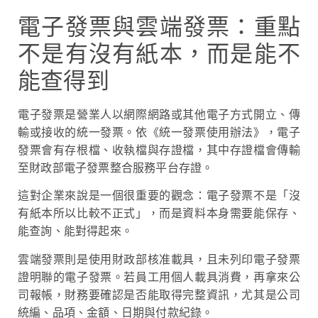
電子發票與雲端發票：重點
不是有沒有紙本，而是能不
能查得到
電子發票是營業人以網際網路或其他電子方式開立、傳
輸或接收的統一發票。依《統一發票使用辦法》，電子
發票會有存根檔、收執檔與存證檔，其中存證檔會傳輸
至財政部電子發票整合服務平台存證。
這對企業來說是一個很重要的觀念：電子發票不是「沒
有紙本所以比較不正式」，而是資料本身需要能保存、
能查詢、能對得起來。
雲端發票則是使用財政部核准載具，且未列印電子發票
證明聯的電子發票。若員工用個人載具消費，再拿來公
司報帳，財務要確認是否能取得完整資訊，尤其是公司
統編、品項、金額、日期與付款紀錄。