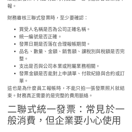
報。
財務審核三聯式發票時，至少要確認：
買受人名稱是否為公司正確名稱。
統一編號是否正確。
發票日期是否落在合理報帳期間。
品名、數量、金額、銷售額、課稅別與稅額是否完
整。
支出是否與公司本業或附屬業務相關。
發票金額是否能對上申請單、付款紀錄與合約或訂
單。
這也是為什麼員工報帳時，不能只拍一張發票照片就結
束。財務真正需要的是完整的費用脈絡。
二聯式統一發票：常見於一
般消費，但企業要小心使用