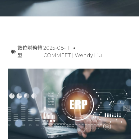
數位財務轉
2025-08-11
型
COMMEET | Wendy Liu