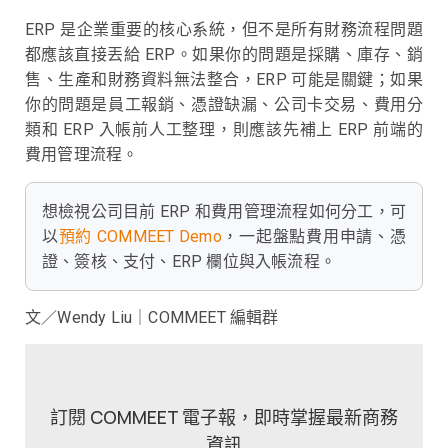
ERP 是企業重要的核心系統，但不是所有財務流程問題
都應該直接丟給 ERP。如果你的問題是採購、庫存、銷
售、生產和財務資料無法整合，ERP 可能是關鍵；如果
你的問題是員工報銷、憑證缺漏、公司卡交易、費用分
類和 ERP 入帳前人工整理，則應該先補上 ERP 前端的
費用管理流程。
想檢視公司目前 ERP 和費用管理流程如何分工，可
以
預約 COMMEET Demo
，一起盤點費用申請、憑
證、簽核、支付、ERP 欄位與入帳流程。
文／Wendy Liu｜COMMEET 編輯群
訂閱 COMMEET 電子報，即時掌握最新商務
資訊