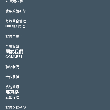
AI 費用稽核
費用政策引擎
差旅整合管理
ERP 模組整合
數位企業卡
企業簽單
關於我們
COMMEET
聯絡我們
合作夥伴
系統資訊
部落格
支出治理
數位財務轉型