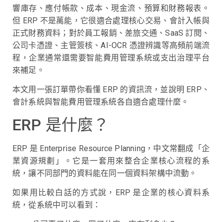
響庫存、應付帳款、成本、現金流、預算和財務報表。
但 ERP 不是萬能，它很適合處理核心交易、會計入帳與
正式財務資料；對於員工報銷、差旅交通、SaaS 訂閱、
公司卡憑證、主管簽核、AI-OCR 憑證辨識等高頻前端流
程，企業通常還需要智能費用管理系統或支出治理平台
來補足。
本文用一張訂單帶你看懂 ERP 的資訊流，並說明 ERP、
會計系統與智能費用管理系統各自適合處理什麼。
ERP 是什麼？
ERP 是 Enterprise Resource Planning，中文常翻成「企
業資源規劃」。它是一套用來整合企業核心流程的系
統，讓不同部門的資料能在同一個資料架構中流動。
如果用比較白話的方式說，ERP 是企業的核心資料系
統，從系統中可以看到：