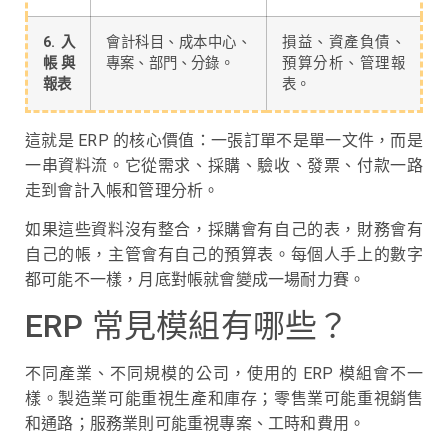
6. 入
會計科目、成本中心、
損益、資產負債、
帳與
專案、部門、分錄。
預算分析、管理報
報表
表。
這就是 ERP 的核心價值：一張訂單不是單一文件，而是
一串資料流。它從需求、採購、驗收、發票、付款一路
走到會計入帳和管理分析。
如果這些資料沒有整合，採購會有自己的表，財務會有
自己的帳，主管會有自己的預算表。每個人手上的數字
都可能不一樣，月底對帳就會變成一場耐力賽。
ERP 常見模組有哪些？
不同產業、不同規模的公司，使用的 ERP 模組會不一
樣。製造業可能重視生產和庫存；零售業可能重視銷售
和通路；服務業則可能重視專案、工時和費用。