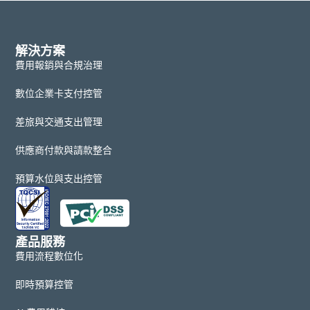
解決方案
費用報銷與合規治理
數位企業卡支付控管
差旅與交通支出管理
供應商付款與請款整合
預算水位與支出控管
產品服務
費用流程數位化
即時預算控管