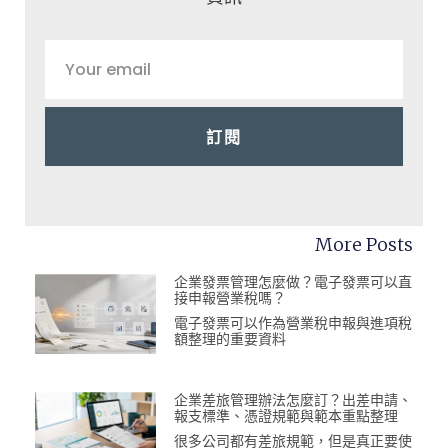
訂閱
More Posts
企業發票管理怎麼做？電子發票可以直
接申報營業稅嗎？
電子發票可以作為營業稅申報與進項稅
額整理的重要資料
企業差旅管理辦法怎麼訂？出差申請、
報支標準、憑證規範與範本重點整理
很多公司都有差旅規範，但是真正要使