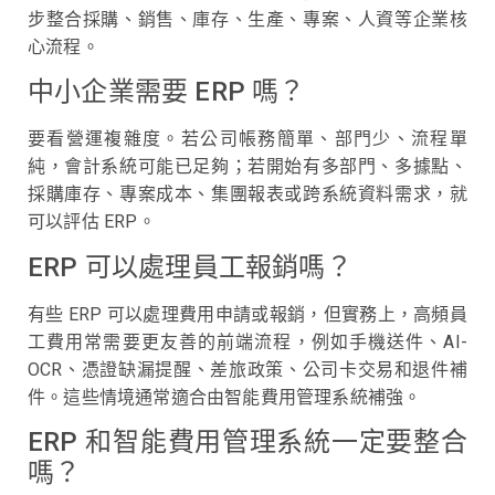
步整合採購、銷售、庫存、生產、專案、人資等企業核
心流程。
中小企業需要 ERP 嗎？
要看營運複雜度。若公司帳務簡單、部門少、流程單
純，會計系統可能已足夠；若開始有多部門、多據點、
採購庫存、專案成本、集團報表或跨系統資料需求，就
可以評估 ERP。
ERP 可以處理員工報銷嗎？
有些 ERP 可以處理費用申請或報銷，但實務上，高頻員
工費用常需要更友善的前端流程，例如手機送件、AI-
OCR、憑證缺漏提醒、差旅政策、公司卡交易和退件補
件。這些情境通常適合由智能費用管理系統補強。
ERP 和智能費用管理系統一定要整合
嗎？