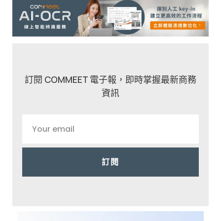
訂閱 COMMEET 電子報，即時掌握最新商務
資訊
訂閱