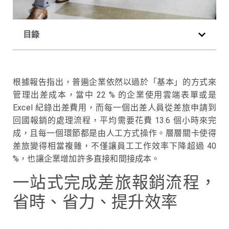
目錄
根據報告指出，普遍企業依然以過於「基本」的方式來
管理出差成本，當中 22 % 的企業使用雲端表單或是
Excel 紀錄出差費用，而每一個出差人員從差旅申請到
回國報銷的處理流程，平均需要花費 13.6 個小時來完
成，且每一個環節都是由人工方式操作。層層關卡使得
差旅變得相當複雜，不僅讓員工工作效率下降超過 40
%，也讓企業增加許多直接和間接成本。
一站式完成差旅報銷流程，
省時、省力、提升效率