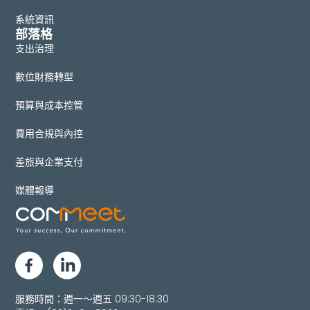
系統資訊
部落格
支出治理
數位財務轉型
預算與成本控管
費用合規與內控
差旅與企業支付
媒體報導
服務時間：週一～週五 09:30-18:30