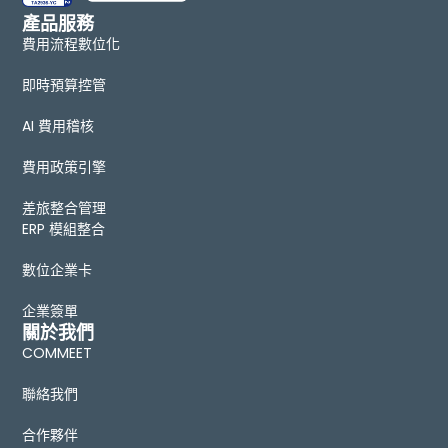
產品服務
費用流程數位化
即時預算控管
AI 費用稽核
費用政策引擎
差旅整合管理
ERP 模組整合
數位企業卡
企業簽單
關於我們
COMMEET
聯絡我們
合作夥伴