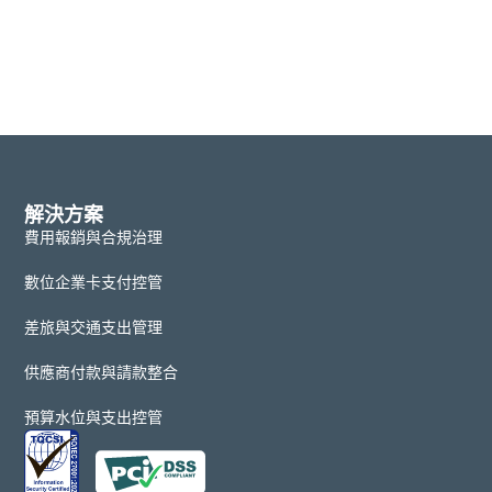
解決方案
費用報銷與合規治理
數位企業卡支付控管
差旅與交通支出管理
供應商付款與請款整合
預算水位與支出控管