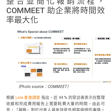
整合並簡化報銷流程，
COMMEET 助企業將時間效
率最大化
（Photo source：COMMEET）
根據
Lola 差旅調查
指出，近 44 % 的受訪者表示在整理
收據和完成費用報告上需要耗費大量的時間，由此可
見，「報帳」對於出差人員來說是件相當麻煩的事情。