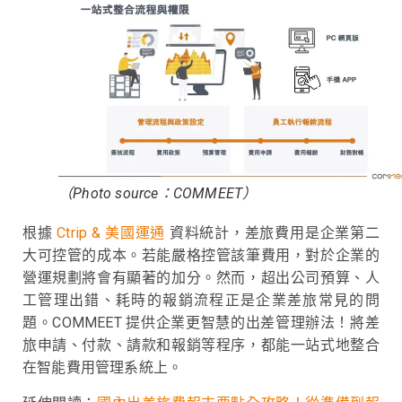
（Photo source：COMMEET）
根據
Ctrip & 美國運通
資料統計，差旅費用是企業第二
大可控管的成本。若能嚴格控管該筆費用，對於企業的
營運規劃將會有顯著的加分。然而，超出公司預算、人
工管理出錯、耗時的報銷流程正是企業差旅常見的問
題。
COMMEET 提供企業更智慧的出差管理辦法！將差
旅申請、付款、請款和報銷等程序，都能一站式地整合
在智能費用管理系統上。