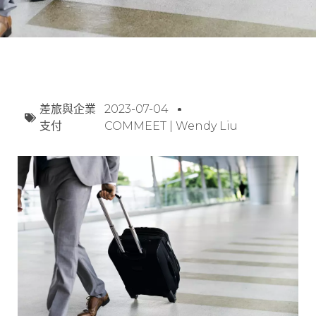
差旅與企業
2023-07-04
支付
COMMEET | Wendy Liu