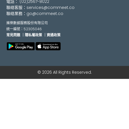
電話：
(02)2567-8022
聯絡客服：
services@commeet.co
聯絡業務：
go@commeet.co
擁樂數據服務股份有限公司
統一編號：52305046
常見問題
｜隱私權政策
｜資通政策
© 2026 All Rights Reserved.