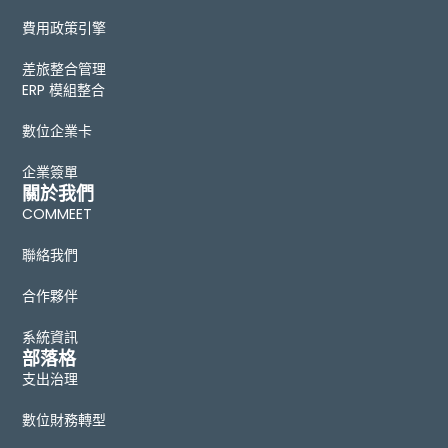
費用政策引擎
差旅整合管理
ERP 模組整合
數位企業卡
企業簽單
關於我們
COMMEET
聯絡我們
合作夥伴
系統資訊
部落格
支出治理
數位財務轉型