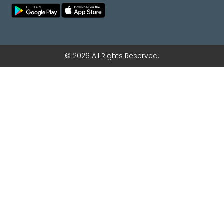
© 2026 All Rights Reserved.