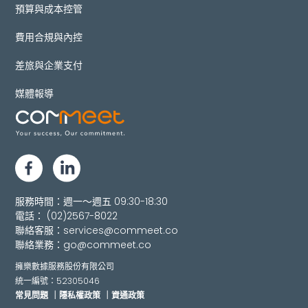
預算與成本控管
費用合規與內控
差旅與企業支付
媒體報導
服務時間：週一～週五 09:30-18:30
電話：
(02)2567-8022
聯絡客服：
services@commeet.co
聯絡業務：
go@commeet.co
擁樂數據服務股份有限公司
統一編號：52305046
常見問題
｜隱私權政策
｜資通政策