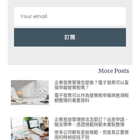
訂閱
More Posts
企業發票管理怎麼做？電子發票可以直
接申報營業稅嗎？
電子發票可以作為營業稅申報與進項稅
額整理的重要資料
企業差旅管理辦法怎麼訂？出差申請、
報支標準、憑證規範與範本重點整理
很多公司都有差旅規範，但是真正要使
用的時候卻找不到