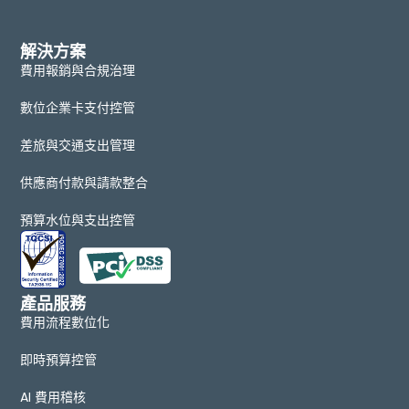
解決方案
費用報銷與合規治理
數位企業卡支付控管
差旅與交通支出管理
供應商付款與請款整合
預算水位與支出控管
產品服務
費用流程數位化
即時預算控管
AI 費用稽核