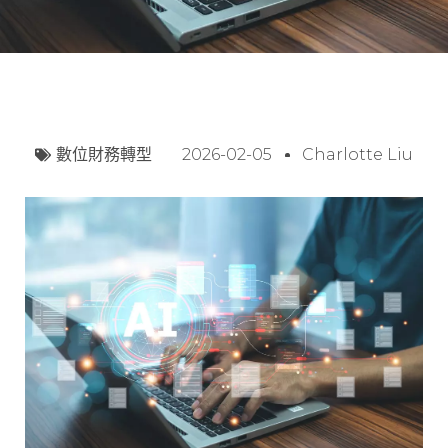
數位財務轉型
2026-02-05
Charlotte Liu