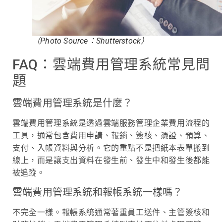
（Photo Source：Shutterstock）
FAQ：雲端費用管理系統常見問
題
雲端費用管理系統是什麼？
雲端費用管理系統是透過雲端服務管理企業費用流程的
工具，通常包含費用申請、報銷、簽核、憑證、預算、
支付、入帳資料與分析。它的重點不是把紙本表單搬到
線上，而是讓支出資料在發生前、發生中和發生後都能
被追蹤。
雲端費用管理系統和報帳系統一樣嗎？
不完全一樣。報帳系統通常著重員工送件、主管簽核和