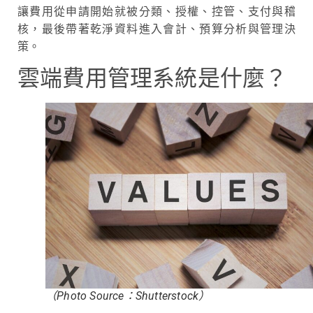
讓費用從申請開始就被分類、授權、控管、支付與稽
核，最後帶著乾淨資料進入會計、預算分析與管理決
策。
雲端費用管理系統是什麼？
（Photo Source：Shutterstock）