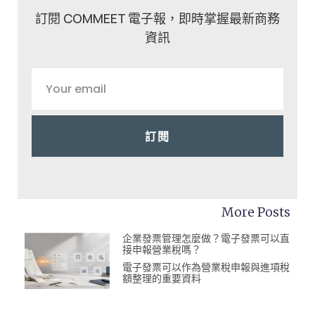
訂閱 COMMEET 電子報，即時掌握最新商務
資訊
訂閱
More Posts
企業發票管理怎麼做？電子發票可以直
接申報營業稅嗎？
電子發票可以作為營業稅申報與進項稅
額整理的重要資料