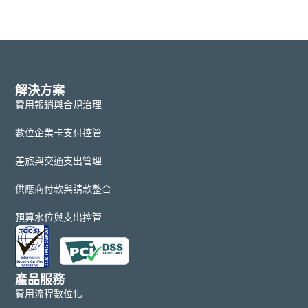
解決方案
費用報銷與合規治理
數位企業卡支付控管
差旅與交通支出管理
供應商付款與請款整合
預算水位與支出控管
產品服務
費用流程數位化