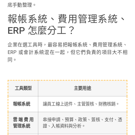
底手動整理。
報帳系統、費用管理系統、
ERP 怎麼分工？
企業在選工具時，最容易把報帳系統、費用管理系統、
ERP 或會計系統混在一起，但它們負責的項目大不相
同。
工具類型
主要用途
報帳系統
讓員工線上送件、主管簽核、財務核銷。
雲端費用
串接申請、預算、政策、簽核、支付、憑
管理系統
證、入帳資料與分析。