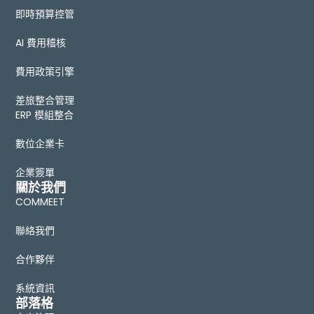
即時預算控管
AI 費用稽核
費用政策引擎
差旅整合管理
ERP 模組整合
數位企業卡
企業簽單
關於我們
COMMEET
聯絡我們
合作夥伴
系統資訊
部落格