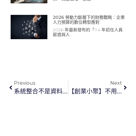
2026 勞動力斷層下的財務戰略：企業
人力預算的數位轉型應對
2026 年最新發布的「114 年初任人員
薪資與人
Previous
Next
系統整合不是資料搬移：企業財務流程如何分工與串接？
【創業小聚】不用代墊、不會超支，COMMEET 推虛擬信用卡服務，讓報帳不再麻煩