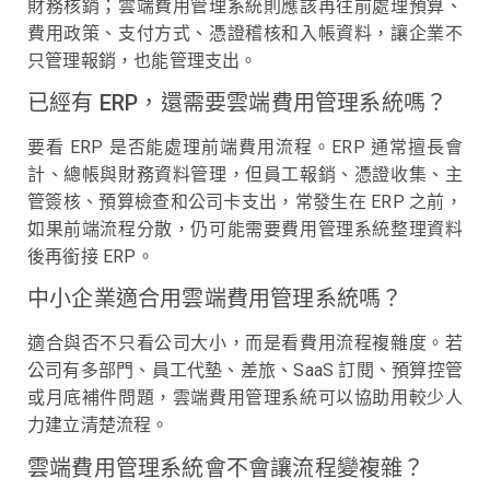
財務核銷；雲端費用管理系統則應該再往前處理預算、
費用政策、支付方式、憑證稽核和入帳資料，讓企業不
只管理報銷，也能管理支出。
已經有 ERP，還需要雲端費用管理系統嗎？
要看 ERP 是否能處理前端費用流程。ERP 通常擅長會
計、總帳與財務資料管理，但員工報銷、憑證收集、主
管簽核、預算檢查和公司卡支出，常發生在 ERP 之前，
如果前端流程分散，仍可能需要費用管理系統整理資料
後再銜接 ERP。
中小企業適合用雲端費用管理系統嗎？
適合與否不只看公司大小，而是看費用流程複雜度。若
公司有多部門、員工代墊、差旅、SaaS 訂閱、預算控管
或月底補件問題，雲端費用管理系統可以協助用較少人
力建立清楚流程。
雲端費用管理系統會不會讓流程變複雜？