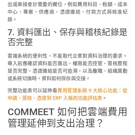
出或串接會計需要的欄位，例如費用科目、稅額、成本
中心、專案、供應商、憑證連結、付款方式與核准紀
錄。
7. 資料匯出、保存與稽核紀錄是
否完整
雲端系統的便利性，不能取代企業對資料治理的要求。
導入前應確認資料能否匯出、權限能否控管、簽核歷程
是否完整、憑證連結是否可追溯，以及離職、組織異動
或系統切換時，資料如何保存與交接。
完整功能表可以延伸看
費用管理系統 9 大核心功能：從
申請、簽核、憑證到 ERP 入帳的功能評估表
。
COMMEET 如何把雲端費用
管理延伸到支出治理？