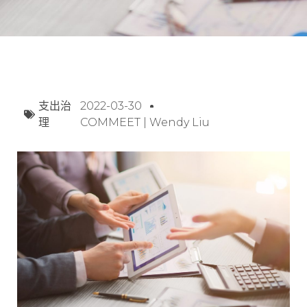
支出治
2022-03-30
理
COMMEET | Wendy Liu