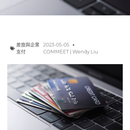
差旅與企業
2023-05-05
支付
COMMEET | Wendy Liu