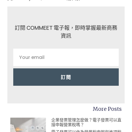
訂閱 COMMEET 電子報，即時掌握最新商務
資訊
訂閱
More Posts
企業發票管理怎麼做？電子發票可以直
接申報營業稅嗎？