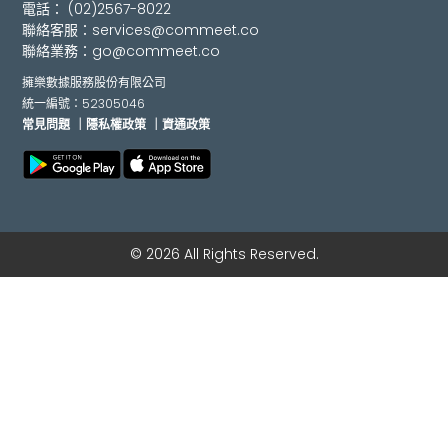
電話：
(02)2567-8022
聯絡客服：
services@commeet.co
聯絡業務：
go@commeet.co
擁樂數據服務股份有限公司
統一編號：52305046
常見問題
｜隱私權政策
｜資通政策
© 2026 All Rights Reserved.