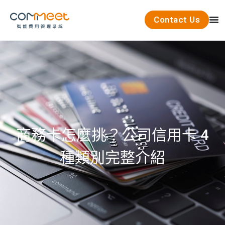
Contact Us
商務卡怎麼挑？公司信用卡 4
種類別完整介紹