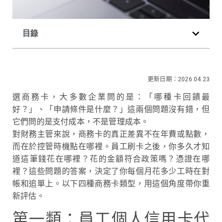
目錄
更新日期：2026.04.23
選商務卡，大多數企業問的是：「哪種卡回饋最
好？」、「申請條件是什麼？」這兩個問題沒有錯，但
它們問的是支付成本，不是管理成本。
對財務主管來說，商務卡的真正差異不在年費或點數，
而在於控管時機點在哪裡。員工刷卡之後，你多久才知
道這筆錢花在哪裡？花的金額符合政策嗎？憑證在哪
裡？這些問題的答案，決定了你每個月花多少工時在對
帳和追單上。以下四種商務卡類型，用這個角度帶你重
新評估。
第一類：員工個人信用卡代