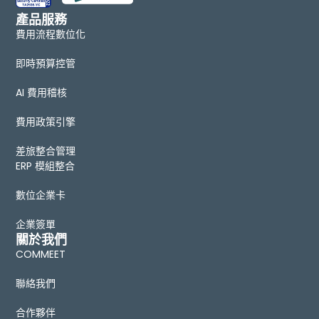
產品服務
費用流程數位化
即時預算控管
AI 費用稽核
費用政策引擎
差旅整合管理
ERP 模組整合
數位企業卡
企業簽單
關於我們
COMMEET
聯絡我們
合作夥伴