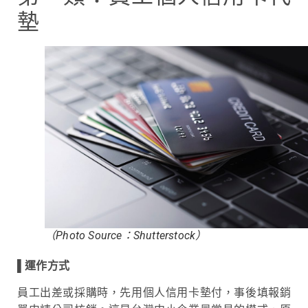
墊
（Photo Source：Shutterstock）
▌
運作方式
員工出差或採購時，先用個人信用卡墊付，事後填報銷