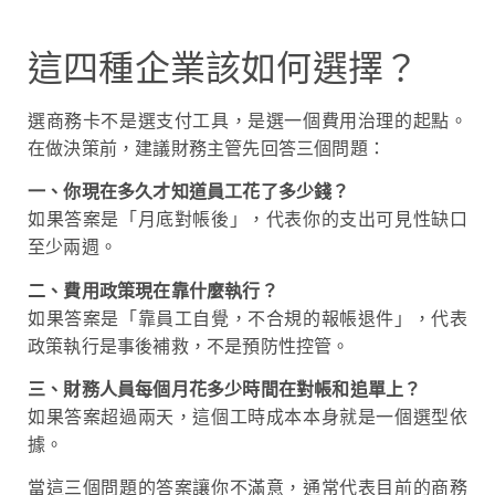
這四種企業該如何選擇？
選商務卡不是選支付工具，是選一個費用治理的起點。
在做決策前，建議財務主管先回答三個問題：
一、你現在多久才知道員工花了多少錢？
如果答案是「月底對帳後」，代表你的支出可見性缺口
至少兩週。
二、費用政策現在靠什麼執行？
如果答案是「靠員工自覺，不合規的報帳退件」，代表
政策執行是事後補救，不是預防性控管。
三、財務人員每個月花多少時間在對帳和追單上？
如果答案超過兩天，這個工時成本本身就是一個選型依
據。
當這三個問題的答案讓你不滿意，通常代表目前的商務