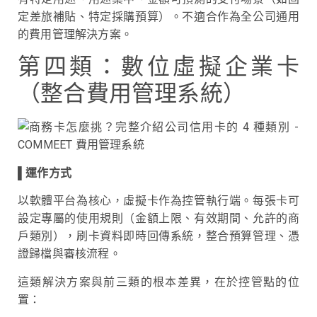
定差旅補貼、特定採購預算）。不適合作為全公司通用
的費用管理解決方案。
第四類：數位虛擬企業卡
（整合費用管理系統）
▌
運作方式
以軟體平台為核心，虛擬卡作為控管執行端。每張卡可
設定專屬的使用規則（金額上限、有效期間、允許的商
戶類別），刷卡資料即時回傳系統，整合預算管理、憑
證歸檔與審核流程。
這類解決方案與前三類的根本差異，在於控管點的位
置：