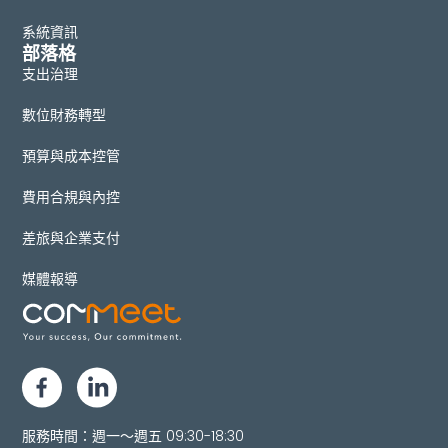
系統資訊
部落格
支出治理
數位財務轉型
預算與成本控管
費用合規與內控
差旅與企業支付
媒體報導
服務時間：週一～週五 09:30-18:30