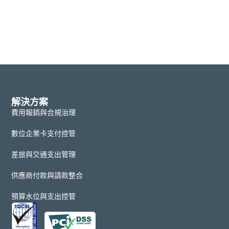
解決方案
費用報銷與合規治理
數位企業卡支付控管
差旅與交通支出管理
供應商付款與請款整合
預算水位與支出控管