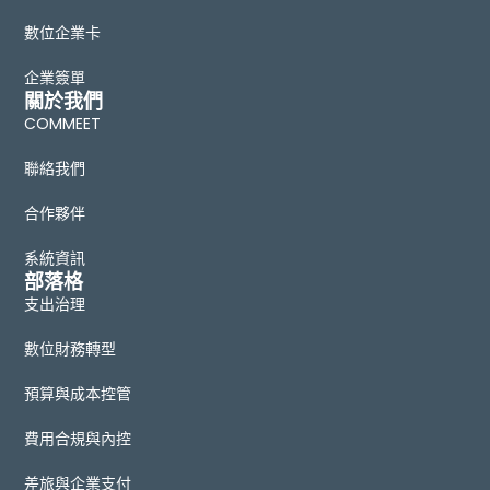
數位企業卡
企業簽單
關於我們
COMMEET
聯絡我們
合作夥伴
系統資訊
部落格
支出治理
數位財務轉型
預算與成本控管
費用合規與內控
差旅與企業支付