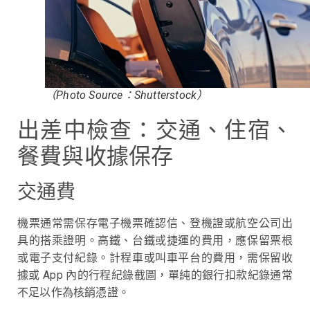
（Photo Source：Shutterstock）
出差中檢查：交通、住宿、
餐費與收據保存
交通費
機票通常需保存電子機票確認信、登機證或航空公司出
具的搭乘證明。高鐵、台鐵或捷運的費用，應保留票根
或電子支付紀錄。計程車或叫車平台的費用，需保留收
據或 App 內的行程紀錄截圖，單純的銀行扣款紀錄通常
不足以作為核銷憑證。