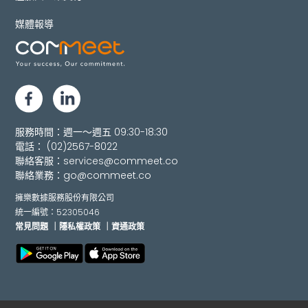
媒體報導
服務時間：週一～週五 09:30-18:30
電話：
(02)2567-8022
聯絡客服：
services@commeet.co
聯絡業務：
go@commeet.co
擁樂數據服務股份有限公司
統一編號：52305046
常見問題
｜隱私權政策
｜資通政策