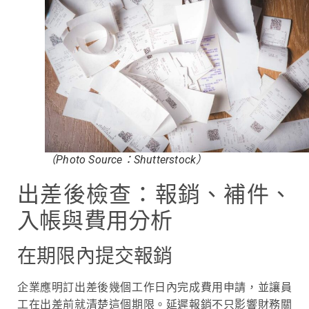
（Photo Source：Shutterstock）
出差後檢查：報銷、補件、
入帳與費用分析
在期限內提交報銷
企業應明訂出差後幾個工作日內完成費用申請，並讓員
工在出差前就清楚這個期限。延遲報銷不只影響財務關