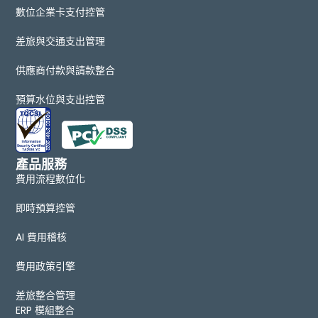
數位企業卡支付控管
差旅與交通支出管理
供應商付款與請款整合
預算水位與支出控管
產品服務
費用流程數位化
即時預算控管
AI 費用稽核
費用政策引擎
差旅整合管理
ERP 模組整合