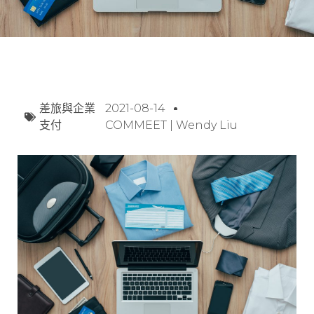
差旅與企業
2021-08-14
支付
COMMEET | Wendy Liu