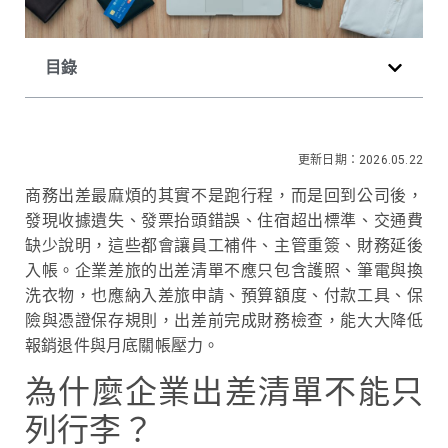
目錄
更新日期：2026.05.22
商務出差最麻煩的其實不是跑行程，而是回到公司後，
發現收據遺失、發票抬頭錯誤、住宿超出標準、交通費
缺少說明，這些都會讓員工補件、主管重簽、財務延後
入帳。企業差旅的出差清單不應只包含護照、筆電與換
洗衣物，也應納入差旅申請、預算額度、付款工具、保
險與憑證保存規則，出差前完成財務檢查，能大大降低
報銷退件與月底關帳壓力。
為什麼企業出差清單不能只
列行李？