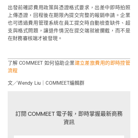
出發前確認費用政策與憑證格式要求，出差中即時拍照
上傳憑證，回程後在期限內提交完整的報銷申請。企業
也可透過費用管理系統在員工提交時自動檢查缺件、超
支與格式問題，讓退件情況在提交端就被攔截，而不是
在財務審核端才被發現。
了解 COMMEET 如何協助企業
建立差旅費用的即時控管
流程
文／Wendy Liu｜COMMEET編輯群
訂閱 COMMEET 電子報，即時掌握最新商務
資訊