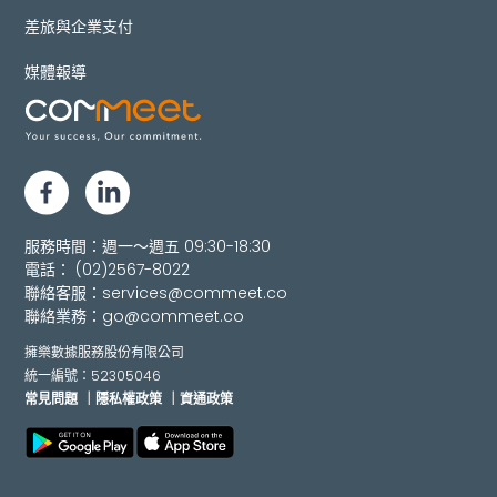
差旅與企業支付
媒體報導
服務時間：週一～週五 09:30-18:30
電話：
(02)2567-8022
聯絡客服：
services@commeet.co
聯絡業務：
go@commeet.co
擁樂數據服務股份有限公司
統一編號：52305046
常見問題
｜隱私權政策
｜資通政策