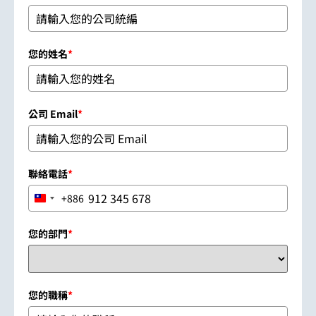
您的姓名
*
公司 Email
*
聯絡電話
*
+886
Taiwan +886
您的部門
*
您的職稱
*