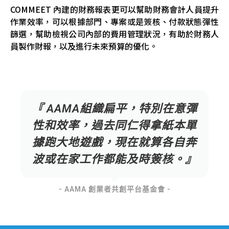
COMMEET 內建的財務報表更可以幫助財務會計人員提升
作業效率，可以根據部門、專案或是簽核、付款狀態彈性
篩選，幫助檢視公司內部的費用管理狀況，有助於財務人
員製作財報，以及進行未來預算的優化。
『 AAMA組織扁平，特別在意彈
性和效率，過去同仁得拿紙本單
據跑大地遊戲，現在就算各自奔
波或在家工作都能及時簽核。』
- AAMA 創業者共創平台基金會 -