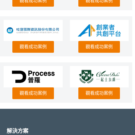
觀看成功案例
觀看成功案例
觀看成功案例
觀看成功案例
觀看成功案例
觀看成功案例
解決方案