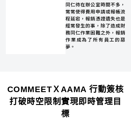
同仁待在辦公室時間不多，
常常使得費用申請或報帳流
程延宕，報銷憑證遺失也是
經常發生的事，除了造成財
務同仁作業困難之外，報銷
作業成為了所有員工的惡
夢。
COMMEETＸAAMA 行動簽核
打破時空限制實現即時管理目
標