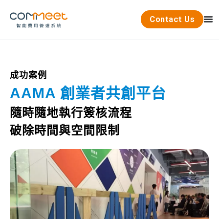
Contact Us
成功案例
AAMA 創業者共創平台
隨時隨地執行簽核流程
破除時間與空間限制​