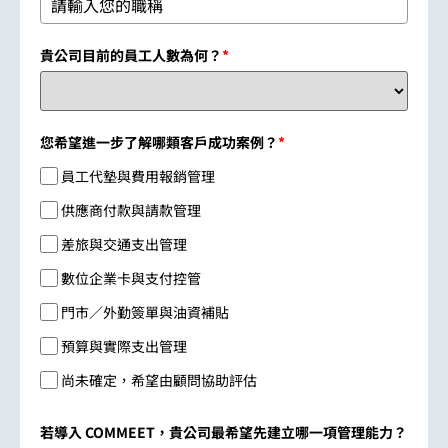
貴公司目前的員工人數為何？
*
您希望進一步了解哪類客戶成功案例？
*
員工代墊與費用報銷管理
供應商付款與請款管理
差旅與交通支出管理
數位企業卡與支付控管
門市／外勤簽單與油資補貼
預算與實際支出管理
尚未確定，希望由顧問協助評估
若導入 COMMEET，貴公司最希望先建立哪一項管理能力？