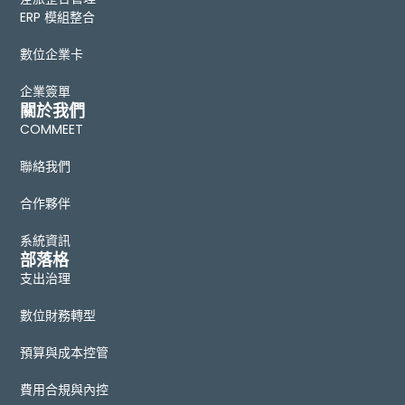
ERP 模組整合
數位企業卡
企業簽單
關於我們
COMMEET
聯絡我們
合作夥伴
系統資訊
部落格
支出治理
數位財務轉型
預算與成本控管
費用合規與內控