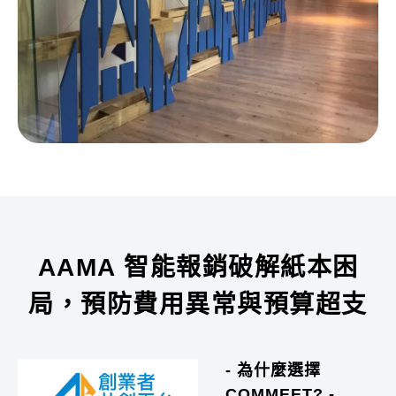
AAMA 智能報銷破解紙本困
局，預防費用異常與預算超支
- 為什麼選擇
COMMEET? -