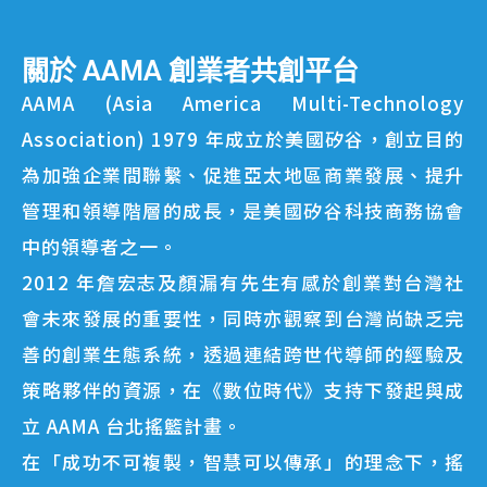
關於 AAMA 創業者共創平台
AAMA (Asia America Multi-Technology
Association) 1979 年成立於美國矽谷，創立目的
為加強企業間聯繫、促進亞太地區商業發展、提升
管理和領導階層的成長，是美國矽谷科技商務協會
中的領導者之一。
2012 年詹宏志及顏漏有先生有感於創業對台灣社
會未來發展的重要性，同時亦觀察到台灣尚缺乏完
善的創業生態系統，透過連結跨世代導師的經驗及
策略夥伴的資源，在《數位時代》支持下發起與成
立 AAMA 台北搖籃計畫。
在「成功不可複製，智慧可以傳承」的理念下，搖