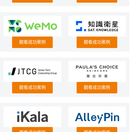
觀看成功案例
觀看成功案例
觀看成功案例
觀看成功案例