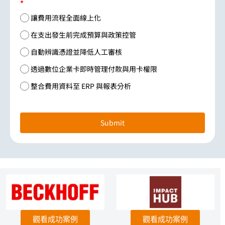
*
讓費用流程全面線上化
在支出發生前完成預算與政策控管
自動辨識憑證並降低人工審核
透過數位企業卡即時管理付款與用卡權限
整合費用資料至 ERP 與報表分析
Submit
觀看成功案例
觀看成功案例