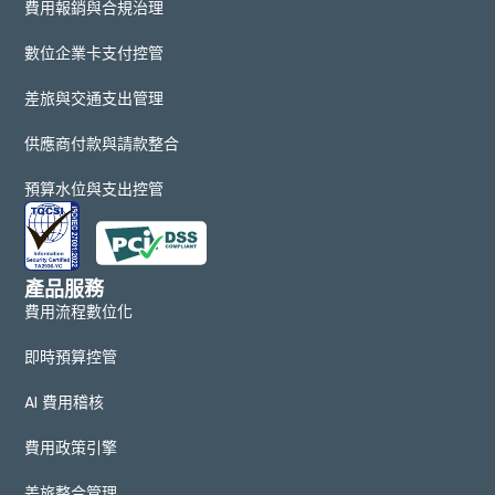
費用報銷與合規治理
數位企業卡支付控管
差旅與交通支出管理
供應商付款與請款整合
預算水位與支出控管
產品服務
費用流程數位化
即時預算控管
AI 費用稽核
費用政策引擎
差旅整合管理