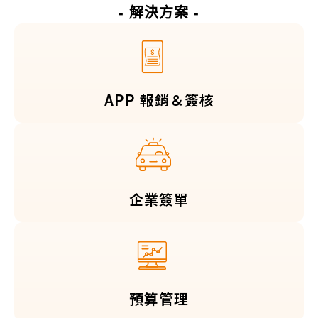
- 解決方案 -
APP 報銷＆簽核
企業簽單
預算管理