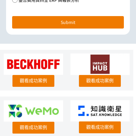
Submit
觀看成功案例
觀看成功案例
觀看成功案例
觀看成功案例