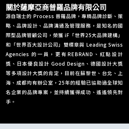
關於薩摩亞商普羅品牌有限公司
源自瑞士的 Process 普羅品牌，專精品牌診斷、策
略、品牌設計、品牌溝通及管理服務，是知名的國
際型品牌管顧公司，榮獲 iF「世界25大品牌建構」
和「世界百大設計公司」雙標章與 Leading Swiss
Agencies 的一員，更有REBRAND、紅點設計
獎、日本優良設計 Good Design、德國設計大獎
等多項設計大獎的肯定，目前在蘇黎世、台北、上
海、成都均有辦公室，25年的經驗已協助過全球知
名企業的品牌專案，並持續獲得成功、遙遙領先對
手。