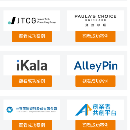
觀看成功案例
觀看成功案例
觀看成功案例
觀看成功案例
觀看成功案例
觀看成功案例