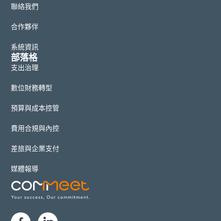
聯絡我們
合作夥伴
系統資訊
部落格
支出治理
數位財務轉型
預算與成本控管
費用合規與內控
差旅與企業支付
媒體報導