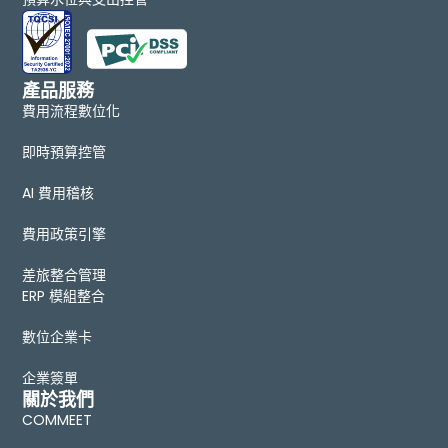
產品服務
費用流程數位化
即時預算控管
AI 費用稽核
費用政策引擎
差旅整合管理
ERP 模組整合
數位企業卡
企業簽單
關於我們
COMMEET