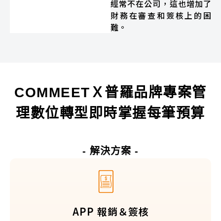
經常不在公司，這也增加了
財務在審查和簽核上的困
難。
COMMEETＸ普羅品牌專案管
理數位轉型即時掌握每筆預算
- 解決方案 -
APP 報銷＆簽核