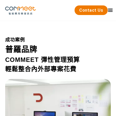
Contact Us
成功案例
普羅品牌
COMMEET 彈性管理預算
輕鬆整合內外部專案花費