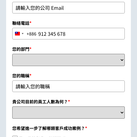
聯絡電話
*
+886
Taiwan +886
您的部門
*
您的職稱
*
貴公司目前的員工人數為何？
*
您希望進一步了解哪類客戶成功案例？
*