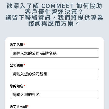
欲深入了解 COMMEET 如何協助
客戶優化營運決策？
請留下聯絡資訊，我們將提供專業
諮詢與應用方案。
公司名稱
*
公司統編
*
您的姓名
*
公司 Email
*