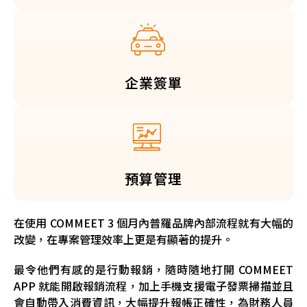
企業簽單
預算管理
在使用 COMMEET 3 個月內普羅品牌內部流程就有大幅的
改變，在專案管理效率上更是有顯著的提升。
最令他們有感的是行動報銷，隨時隨地打開 COMMEET
APP 就能開啟報銷流程，加上手機支援電子發票掃描並且
會自動帶入消費資訊，大幅提升報帳正確性，為財務人員