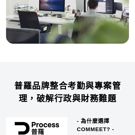
普羅品牌整合考勤與專案管
理，破解行政與財務難題
- 為什麼選擇
COMMEET? -