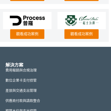
觀看成功案例
觀看成功案例
解決方案
費用報銷與合規治理
數位企業卡支付控管
差旅與交通支出管理
供應商付款與請款整合
預算水位與支出控管